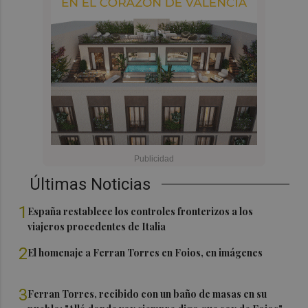
Últimas Noticias
1
España restablece los controles fronterizos a los
viajeros procedentes de Italia
2
El homenaje a Ferran Torres en Foios, en imágenes
3
Ferran Torres, recibido con un baño de masas en su