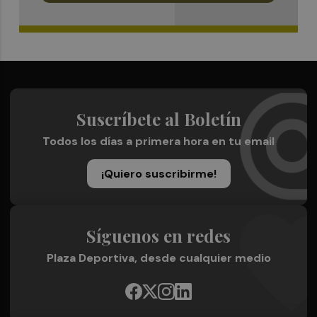
Suscríbete al Boletín
Todos los días a primera hora en tu email
¡Quiero suscribirme!
Síguenos en redes
Plaza Deportiva, desde cualquier medio