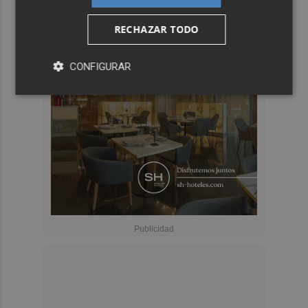
RECHAZAR TODO
CONFIGURAR