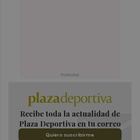
Recibe toda la actualidad de
Plaza Deportiva en tu correo
Quiero suscribirme