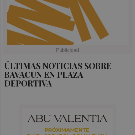
ÚLTIMAS NOTICIAS SOBRE
BAVACUN EN PLAZA
DEPORTIVA