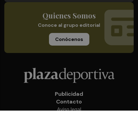
Quienes Somos
Conoce al grupo editorial
Conócenos
Publicidad
Contacto
Aviso legal
Política de privacidad
Cookies