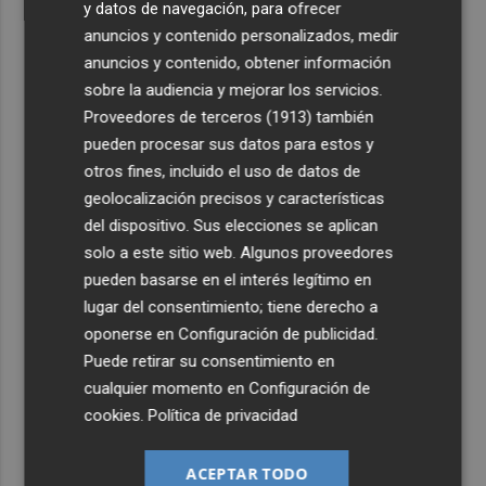
y datos de navegación, para ofrecer
anuncios y contenido personalizados, medir
anuncios y contenido, obtener información
sobre la audiencia y mejorar los servicios.
Proveedores de terceros (1913)
también
pueden procesar sus datos para estos y
otros fines, incluido el uso de datos de
geolocalización precisos y características
del dispositivo. Sus elecciones se aplican
solo a este sitio web. Algunos proveedores
pueden basarse en el interés legítimo en
lugar del consentimiento; tiene derecho a
oponerse en
Configuración de publicidad
.
Puede retirar su consentimiento en
cualquier momento en
Configuración de
cookies
.
Política de privacidad
ACEPTAR TODO