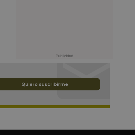
Quiero suscribirme