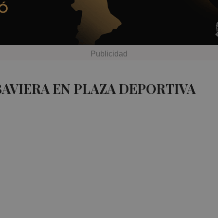
BAVIERA EN PLAZA DEPORTIVA