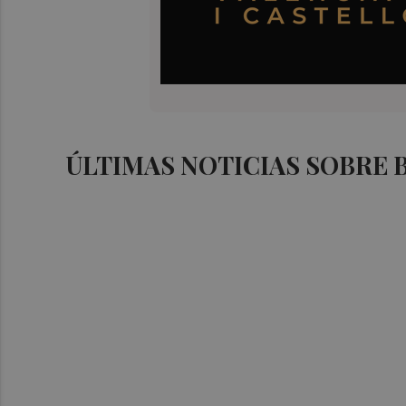
ÚLTIMAS NOTICIAS SOBRE 