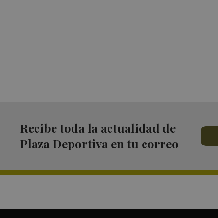
Recibe toda la actualidad de
Plaza Deportiva en tu correo