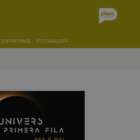
ESPORTBASE
FOTOGALERÍA