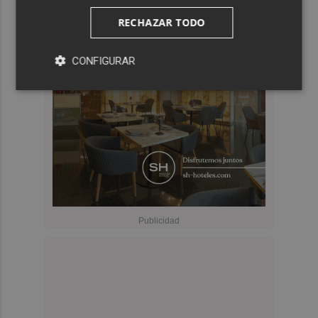
RECHAZAR TODO
CONFIGURAR