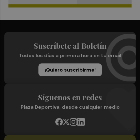
Suscríbete al Boletín
Todos los días a primera hora en tu email
¡Quiero suscribirme!
Síguenos en redes
Plaza Deportiva, desde cualquier medio