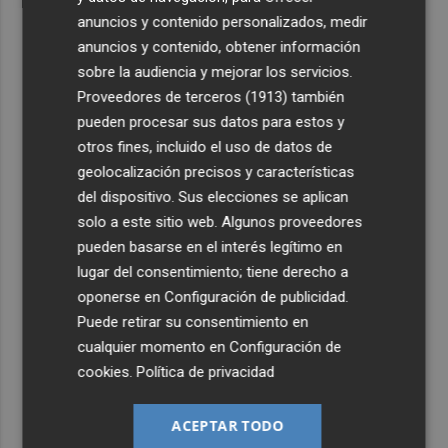
anuncios y contenido personalizados, medir
anuncios y contenido, obtener información
sobre la audiencia y mejorar los servicios.
Proveedores de terceros (1913)
también
pueden procesar sus datos para estos y
otros fines, incluido el uso de datos de
geolocalización precisos y características
del dispositivo. Sus elecciones se aplican
solo a este sitio web. Algunos proveedores
pueden basarse en el interés legítimo en
lugar del consentimiento; tiene derecho a
oponerse en
Configuración de publicidad
.
Puede retirar su consentimiento en
cualquier momento en
Configuración de
cookies
.
Política de privacidad
ACEPTAR TODO