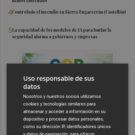
hemos entrenado"
4
Controlado el incendio en Sierra Engarcerán (Castellón)
5
La capacidad de los modelos de IA para burlar la
seguridad alarma a gobiernos y empresas
Uso responsable de sus
datos
Nosotros y nuestros socios utilizamos
cookies y tecnologías similares para
almacenar y acceder a información en su
dispositivo y procesar datos personales,
como su dirección IP, identificadores únicos
y datos de navegación, para ofrecer