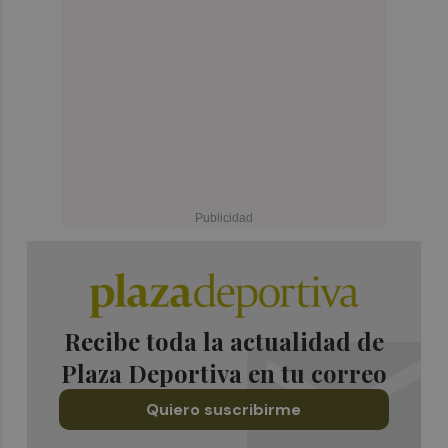
Recibe toda la actualidad de
Plaza Deportiva en tu correo
Quiero suscribirme