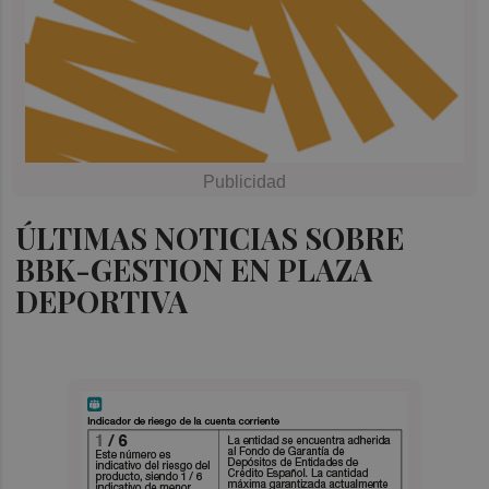
ÚLTIMAS NOTICIAS SOBRE
BBK-GESTION EN PLAZA
DEPORTIVA