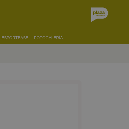
ESPORTBASE
FOTOGALERÍA