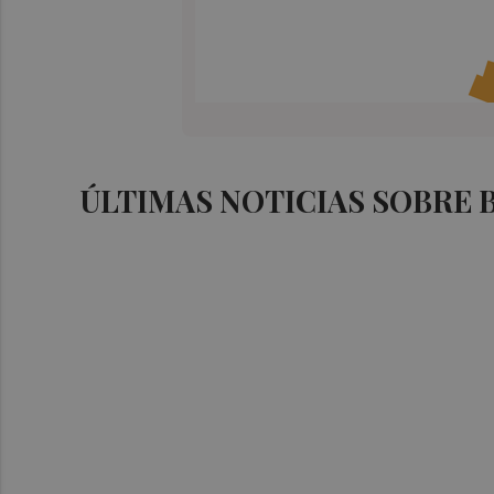
ÚLTIMAS NOTICIAS SOBRE 