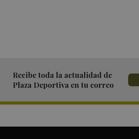
Recibe toda la actualidad de
Plaza Deportiva en tu correo