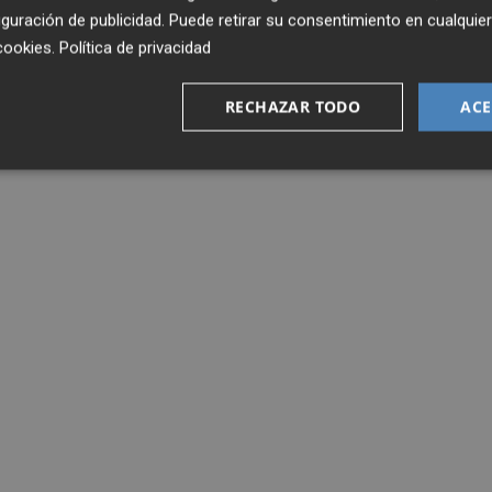
guración de publicidad
. Puede retirar su consentimiento en cualqu
cookies
.
Política de privacidad
RECHAZAR TODO
ACE