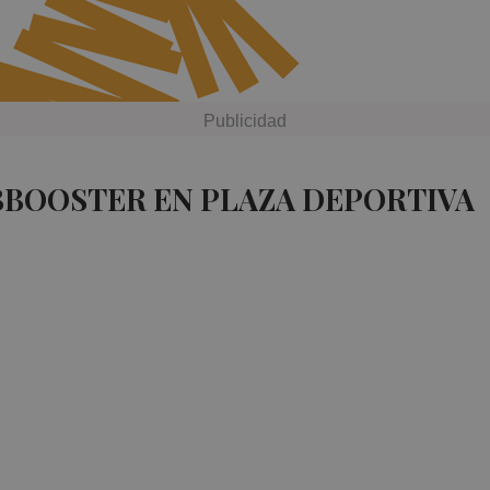
BBOOSTER EN PLAZA DEPORTIVA