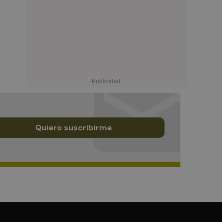
Quiero suscribirme