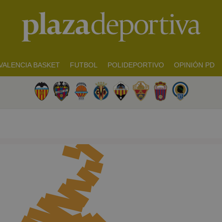
VALENCIA BASKET
FUTBOL
POLIDEPORTIVO
OPINIÓN PD