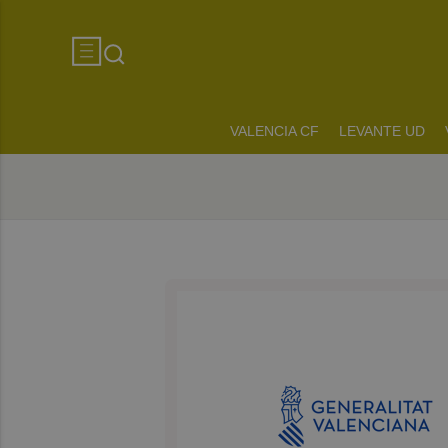
VALENCIA CF
LEVANTE UD