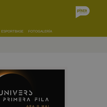
ESPORTBASE
FOTOGALERÍA