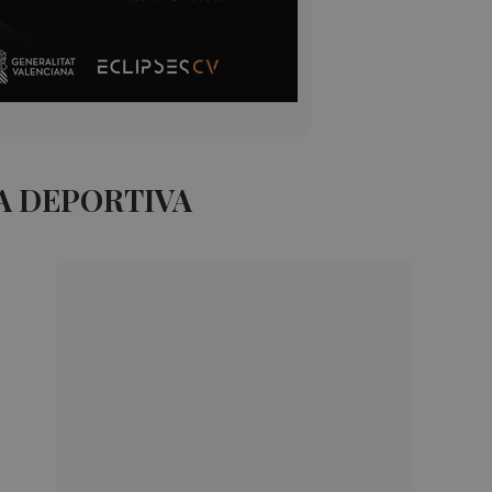
A DEPORTIVA