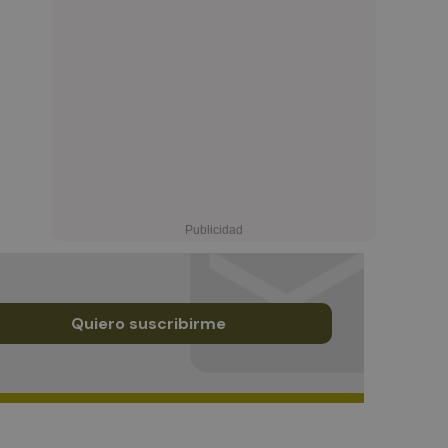
Quiero suscribirme