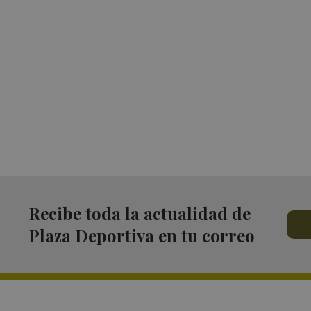
Recibe toda la actualidad de
Plaza Deportiva en tu correo