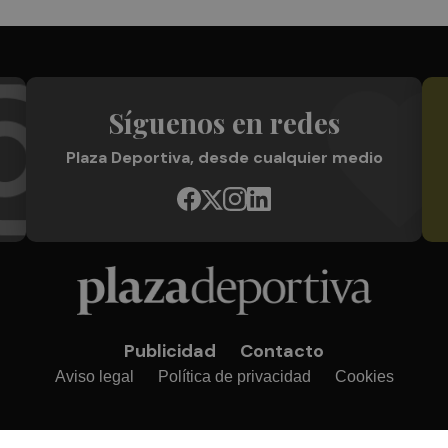
Síguenos en redes
Plaza Deportiva, desde cualquier medio
Publicidad
Contacto
Aviso legal
Política de privacidad
Cookies