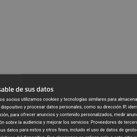
able de sus datos
os socios utilizamos cookies y tecnologías similares para almacena
dispositivo y procesar datos personales, como su dirección IP, iden
ción, para ofrecer anuncios y contenido personalizados, medir anun
n sobre la audiencia y mejorar los servicios.
Proveedores de tercer
s datos para estos y otros fines, incluido el uso de datos de geolo