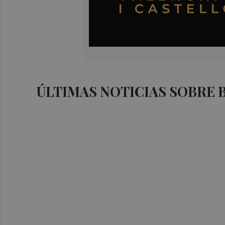
ÚLTIMAS NOTICIAS SOBRE 