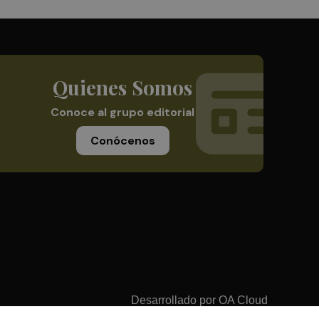
Quienes Somos
Conoce al grupo editorial
Conócenos
Desarrollado por
OA Cloud