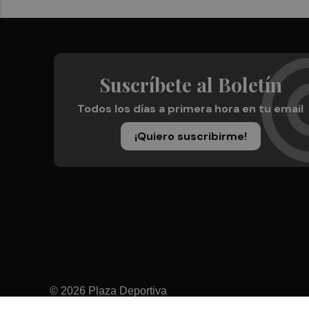
Suscríbete al Boletín
Todos los días a primera hora en tu email
¡Quiero suscribirme!
© 2026 Plaza Deportiva