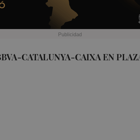
BBVA-CATALUNYA-CAIXA EN PLAZ