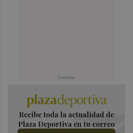
Recibe toda la actualidad de
Plaza Deportiva en tu correo