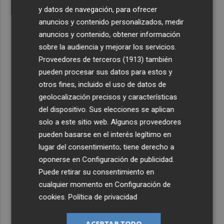
y datos de navegación, para ofrecer
anuncios y contenido personalizados, medir
anuncios y contenido, obtener información
sobre la audiencia y mejorar los servicios.
Proveedores de terceros (1913)
también
pueden procesar sus datos para estos y
otros fines, incluido el uso de datos de
geolocalización precisos y características
del dispositivo. Sus elecciones se aplican
solo a este sitio web. Algunos proveedores
pueden basarse en el interés legítimo en
lugar del consentimiento; tiene derecho a
oponerse en
Configuración de publicidad
.
Puede retirar su consentimiento en
cualquier momento en
Configuración de
cookies
.
Política de privacidad
ACEPTAR TODO