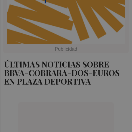
ÚLTIMAS NOTICIAS SOBRE
BBVA-COBRARA-DOS-EUROS
EN PLAZA DEPORTIVA