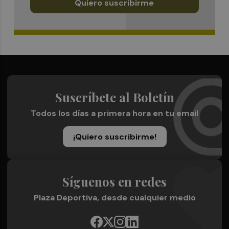
Quiero suscribirme
Suscríbete al Boletín
Todos los días a primera hora en tu email
¡Quiero suscribirme!
Síguenos en redes
Plaza Deportiva, desde cualquier medio