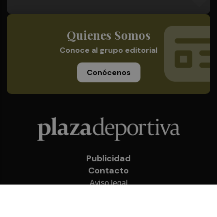
Quienes Somos
Conoce al grupo editorial
Conócenos
Publicidad
Contacto
Aviso legal
Política de privacidad
Cookies