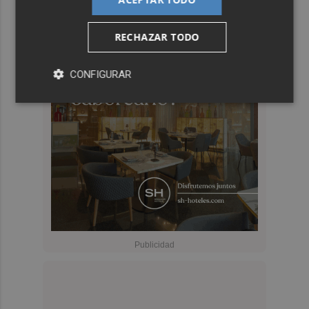
RECHAZAR TODO
CONFIGURAR