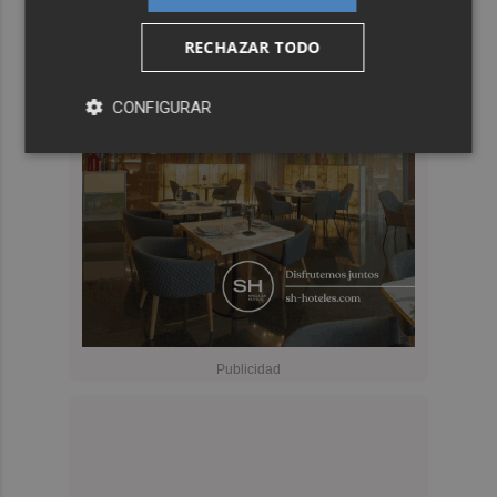
RECHAZAR TODO
CONFIGURAR