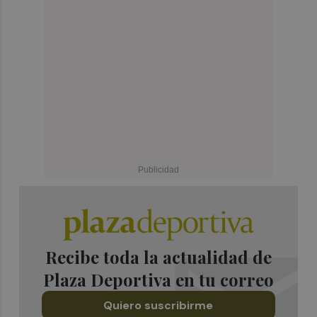
Recibe toda la actualidad de
Plaza Deportiva en tu correo
Quiero suscribirme