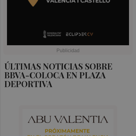
ÚLTIMAS NOTICIAS SOBRE
BBVA-COLOCA EN PLAZA
DEPORTIVA