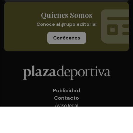
Quienes Somos
Conoce al grupo editorial
Conócenos
Publicidad
Contacto
Aviso legal
Política de privacidad
Cookies