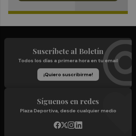
Suscríbete al Boletín
Todos los días a primera hora en tu email
¡Quiero suscribirme!
Síguenos en redes
Plaza Deportiva, desde cualquier medio