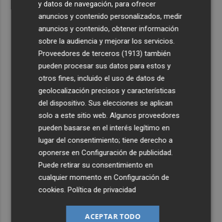
y datos de navegación, para ofrecer
anuncios y contenido personalizados, medir
anuncios y contenido, obtener información
sobre la audiencia y mejorar los servicios.
Proveedores de terceros (1913)
también
pueden procesar sus datos para estos y
otros fines, incluido el uso de datos de
geolocalización precisos y características
del dispositivo. Sus elecciones se aplican
solo a este sitio web. Algunos proveedores
pueden basarse en el interés legítimo en
lugar del consentimiento; tiene derecho a
oponerse en
Configuración de publicidad
.
Puede retirar su consentimiento en
cualquier momento en
Configuración de
cookies
.
Política de privacidad
ACEPTAR TODO