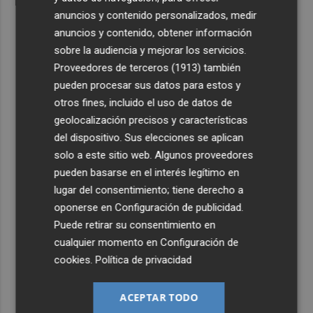
anuncios y contenido personalizados, medir
anuncios y contenido, obtener información
sobre la audiencia y mejorar los servicios.
Proveedores de terceros (1913)
también
pueden procesar sus datos para estos y
otros fines, incluido el uso de datos de
geolocalización precisos y características
del dispositivo. Sus elecciones se aplican
solo a este sitio web. Algunos proveedores
pueden basarse en el interés legítimo en
lugar del consentimiento; tiene derecho a
oponerse en
Configuración de publicidad
.
Puede retirar su consentimiento en
cualquier momento en
Configuración de
cookies
.
Política de privacidad
ACEPTAR TODO