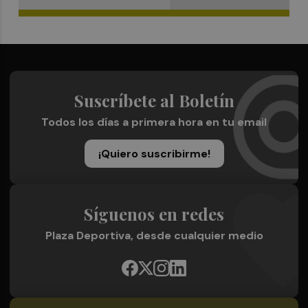
Suscríbete al Boletín
Todos los días a primera hora en tu email
¡Quiero suscribirme!
Síguenos en redes
Plaza Deportiva, desde cualquier medio