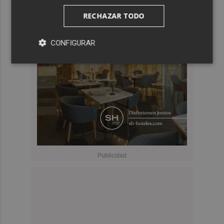
RECHAZAR TODO
CONFIGURAR