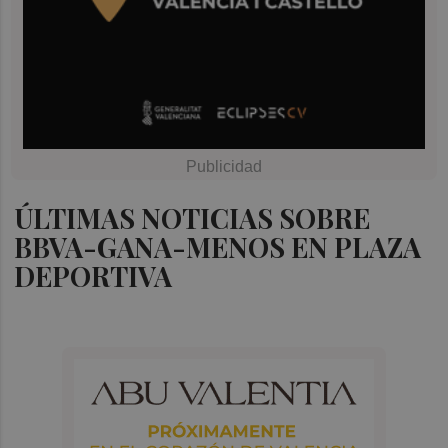
ÚLTIMAS NOTICIAS SOBRE
BBVA-GANA-MENOS EN PLAZA
DEPORTIVA