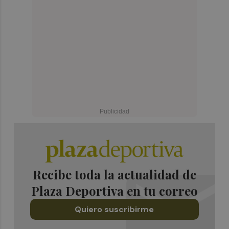
Recibe toda la actualidad de
Plaza Deportiva en tu correo
Quiero suscribirme