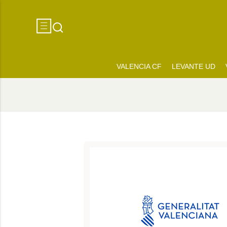
VALENCIA CF
LEVANTE UD