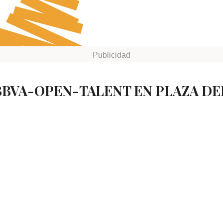
BBVA-OPEN-TALENT EN PLAZA D