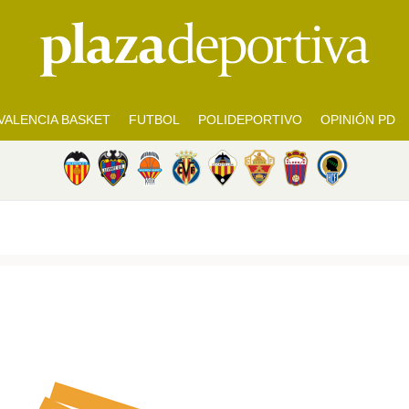
VALENCIA BASKET
FUTBOL
POLIDEPORTIVO
OPINIÓN PD