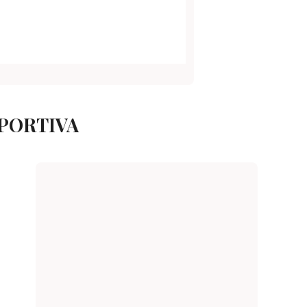
EPORTIVA