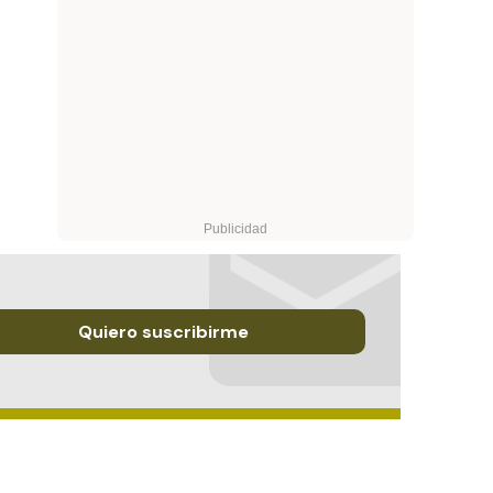
Quiero suscribirme