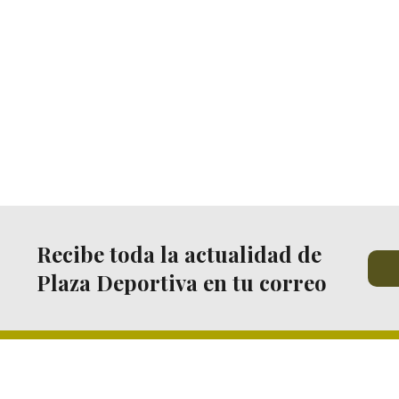
Recibe toda la actualidad de
Plaza Deportiva en tu correo