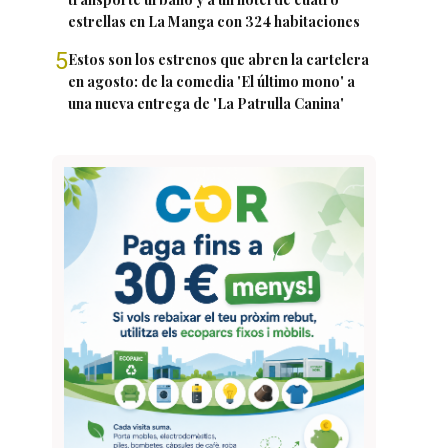
estrellas en La Manga con 324 habitaciones
5
Estos son los estrenos que abren la cartelera
en agosto: de la comedia 'El último mono' a
una nueva entrega de 'La Patrulla Canina'