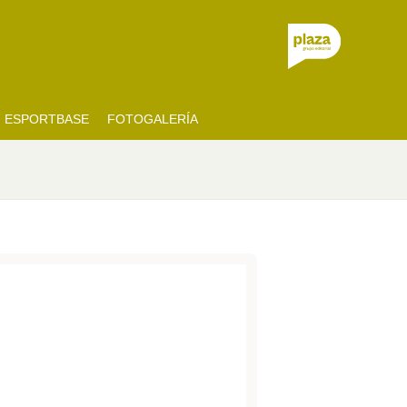
ESPORTBASE
FOTOGALERÍA