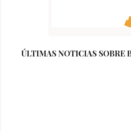
ÚLTIMAS NOTICIAS SOBRE 