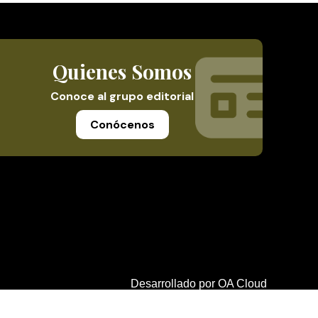
Quienes Somos
Conoce al grupo editorial
Conócenos
Desarrollado por
OA Cloud