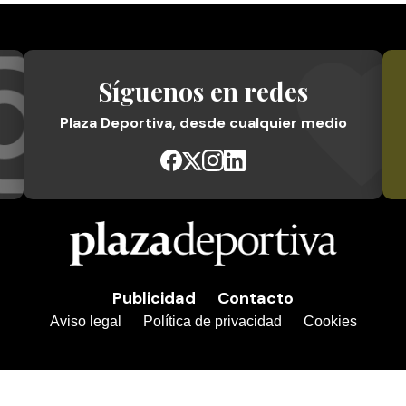
Síguenos en redes
Plaza Deportiva, desde cualquier medio
Publicidad
Contacto
Aviso legal
Política de privacidad
Cookies