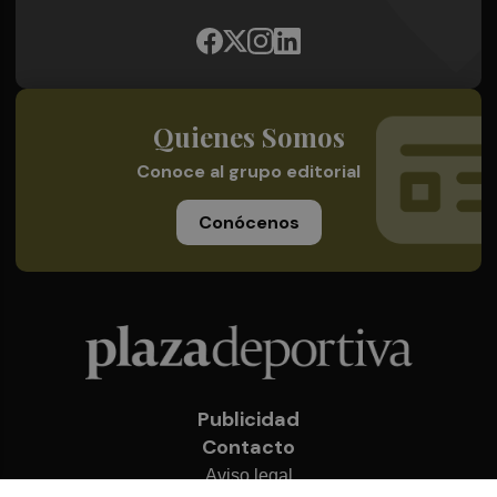
Quienes Somos
Conoce al grupo editorial
Conócenos
Publicidad
Contacto
Aviso legal