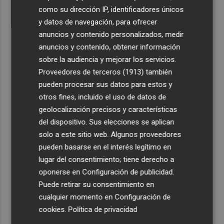
como su dirección IP, identificadores únicos
y datos de navegación, para ofrecer
anuncios y contenido personalizados, medir
anuncios y contenido, obtener información
sobre la audiencia y mejorar los servicios.
Proveedores de terceros (1913)
también
pueden procesar sus datos para estos y
otros fines, incluido el uso de datos de
geolocalización precisos y características
del dispositivo. Sus elecciones se aplican
solo a este sitio web. Algunos proveedores
pueden basarse en el interés legítimo en
lugar del consentimiento; tiene derecho a
oponerse en
Configuración de publicidad
.
Puede retirar su consentimiento en
cualquier momento en
Configuración de
cookies
.
Política de privacidad