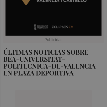
ÚLTIMAS NOTICIAS SOBRE
BEA-UNIVERSITAT-
POLITECNICA-DE-VALENCIA
EN PLAZA DEPORTIVA