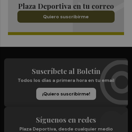
Plaza Deportiva en tu correo
Quiero suscribirme
Suscríbete al Boletín
Todos los días a primera hora en tu email
¡Quiero suscribirme!
Síguenos en redes
Plaza Deportiva, desde cualquier medio