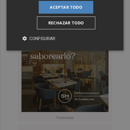
ACEPTAR TODO
RECHAZAR TODO
CONFIGURAR