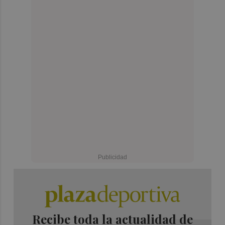
Recibe toda la actualidad de