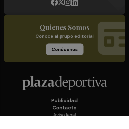
Quienes Somos
Conoce al grupo editorial
Conócenos
Publicidad
Contacto
Aviso legal
Política de privacidad