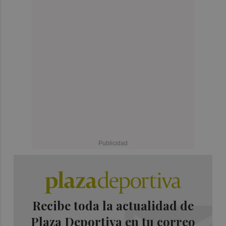
Recibe toda la actualidad de
Plaza Deportiva en tu correo