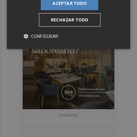
ACEPTAR TODO
RECHAZAR TODO
CONFIGURAR