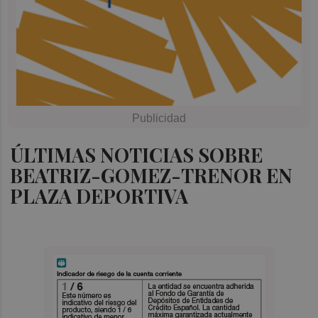
ÚLTIMAS NOTICIAS SOBRE
BEATRIZ-GOMEZ-TRENOR EN
PLAZA DEPORTIVA