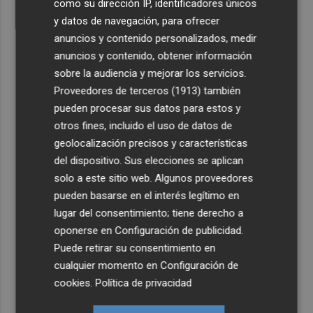
como su dirección IP, identificadores únicos
y datos de navegación, para ofrecer
anuncios y contenido personalizados, medir
anuncios y contenido, obtener información
sobre la audiencia y mejorar los servicios.
Proveedores de terceros (1913)
también
pueden procesar sus datos para estos y
otros fines, incluido el uso de datos de
geolocalización precisos y características
del dispositivo. Sus elecciones se aplican
solo a este sitio web. Algunos proveedores
pueden basarse en el interés legítimo en
lugar del consentimiento; tiene derecho a
oponerse en
Configuración de publicidad
.
Puede retirar su consentimiento en
cualquier momento en
Configuración de
cookies
.
Política de privacidad