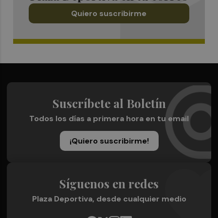
Quiero suscribirme
Suscríbete al Boletín
Todos los días a primera hora en tu email
¡Quiero suscribirme!
Síguenos en redes
Plaza Deportiva, desde cualquier medio