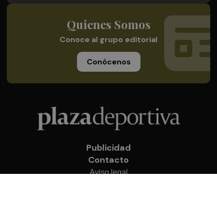
Quienes Somos
Conoce al grupo editorial
Conócenos
Publicidad
Contacto
Aviso legal
Política de privacidad
Cookies