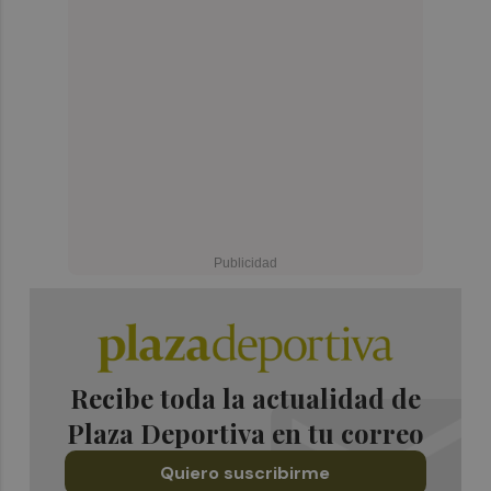
Recibe toda la actualidad de
Plaza Deportiva en tu correo
Quiero suscribirme