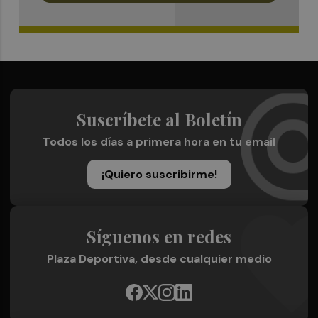
Suscríbete al Boletín
Todos los días a primera hora en tu email
¡Quiero suscribirme!
Síguenos en redes
Plaza Deportiva, desde cualquier medio