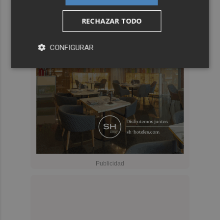
RECHAZAR TODO
CONFIGURAR