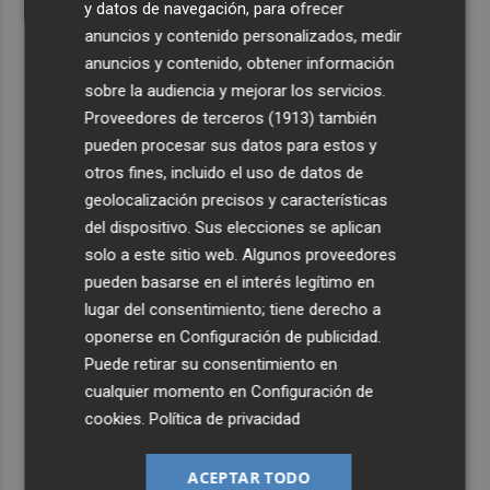
y datos de navegación, para ofrecer
anuncios y contenido personalizados, medir
anuncios y contenido, obtener información
sobre la audiencia y mejorar los servicios.
Proveedores de terceros (1913)
también
pueden procesar sus datos para estos y
otros fines, incluido el uso de datos de
geolocalización precisos y características
del dispositivo. Sus elecciones se aplican
solo a este sitio web. Algunos proveedores
pueden basarse en el interés legítimo en
lugar del consentimiento; tiene derecho a
oponerse en
Configuración de publicidad
.
Puede retirar su consentimiento en
cualquier momento en
Configuración de
cookies
.
Política de privacidad
ACEPTAR TODO