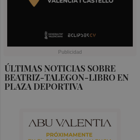
ÚLTIMAS NOTICIAS SOBRE
BEATRIZ-TALEGON-LIBRO EN
PLAZA DEPORTIVA