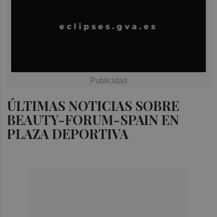
ÚLTIMAS NOTICIAS SOBRE
BEAUTY-FORUM-SPAIN EN
PLAZA DEPORTIVA