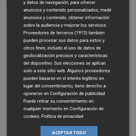
y datos de navegación, para ofrecer
anuncios y contenido personalizados, medir
anuncios y contenido, obtener información
sobre la audiencia y mejorar los servicios.
Proveedores de terceros (1913)
también
pueden procesar sus datos para estos y
otros fines, incluido el uso de datos de
geolocalización precisos y características
del dispositivo. Sus elecciones se aplican
solo a este sitio web. Algunos proveedores
pueden basarse en el interés legítimo en
lugar del consentimiento; tiene derecho a
oponerse en
Configuración de publicidad
.
Puede retirar su consentimiento en
cualquier momento en
Configuración de
cookies
.
Política de privacidad
ACEPTAR TODO