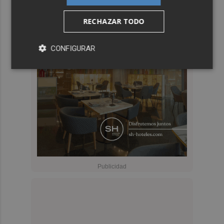
RECHAZAR TODO
CONFIGURAR