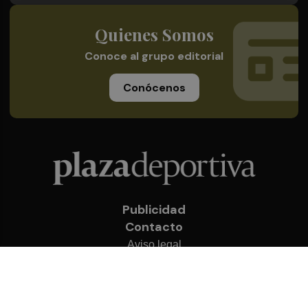
Quienes Somos
Conoce al grupo editorial
Conócenos
Publicidad
Contacto
Aviso legal
Política de privacidad
Cookies