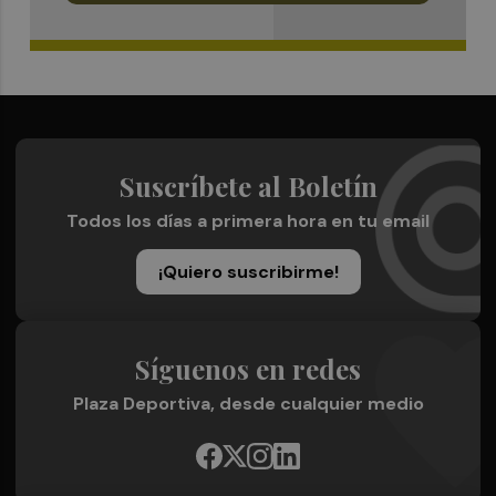
Suscríbete al Boletín
Todos los días a primera hora en tu email
¡Quiero suscribirme!
Síguenos en redes
Plaza Deportiva, desde cualquier medio