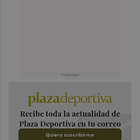
Recibe toda la actualidad de
Plaza Deportiva en tu correo
Quiero suscribirme