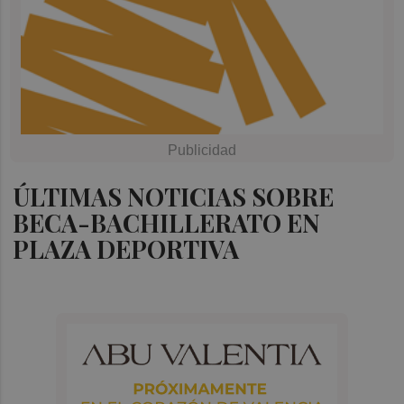
ÚLTIMAS NOTICIAS SOBRE
BECA-BACHILLERATO EN
PLAZA DEPORTIVA