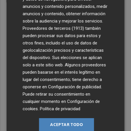
anuncios y contenido personalizados, medir
anuncios y contenido, obtener información
sobre la audiencia y mejorar los servicios.
Proveedores de terceros (1913)
también
pueden procesar sus datos para estos y
otros fines, incluido el uso de datos de
geolocalización precisos y características
del dispositivo. Sus elecciones se aplican
solo a este sitio web. Algunos proveedores
pueden basarse en el interés legítimo en
lugar del consentimiento; tiene derecho a
oponerse en
Configuración de publicidad
.
Puede retirar su consentimiento en
cualquier momento en
Configuración de
cookies
.
Política de privacidad
ACEPTAR TODO