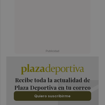
Recibe toda la actualidad de
Plaza Deportiva en tu correo
Quiero suscribirme