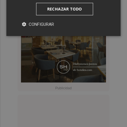
RECHAZAR TODO
CONFIGURAR