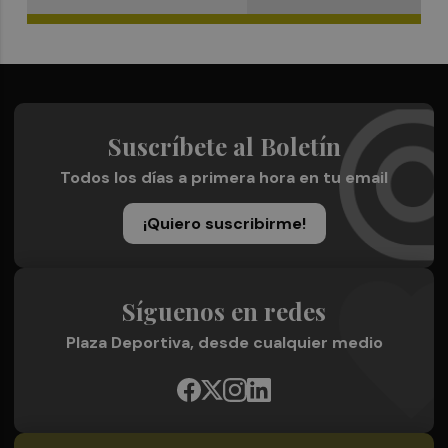
Suscríbete al Boletín
Todos los días a primera hora en tu email
¡Quiero suscribirme!
Síguenos en redes
Plaza Deportiva, desde cualquier medio