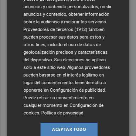
anuncios y contenido personalizados, medir
anuncios y contenido, obtener información
sobre la audiencia y mejorar los servicios.
Proveedores de terceros (1913)
también
pueden procesar sus datos para estos y
otros fines, incluido el uso de datos de
geolocalización precisos y características
del dispositivo. Sus elecciones se aplican
solo a este sitio web. Algunos proveedores
pueden basarse en el interés legítimo en
lugar del consentimiento; tiene derecho a
oponerse en
Configuración de publicidad
.
Puede retirar su consentimiento en
cualquier momento en
Configuración de
cookies
.
Política de privacidad
ACEPTAR TODO