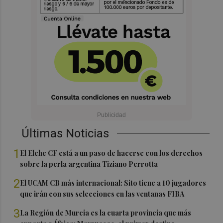
Últimas Noticias
1
El Elche CF está a un paso de hacerse con los derechos
sobre la perla argentina Tiziano Perrotta
2
El UCAM CB más internacional: Sito tiene a 10 jugadores
que irán con sus selecciones en las ventanas FIBA
3
La Región de Murcia es la cuarta provincia que más