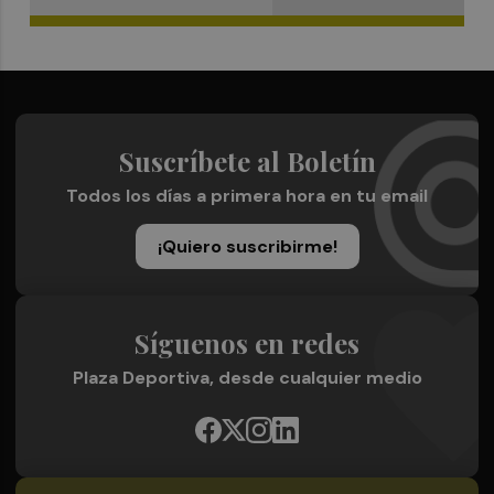
Suscríbete al Boletín
Todos los días a primera hora en tu email
¡Quiero suscribirme!
Síguenos en redes
Plaza Deportiva, desde cualquier medio