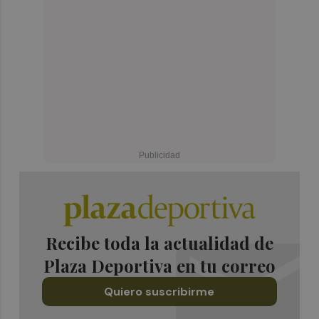
Recibe toda la actualidad de
Plaza Deportiva en tu correo
Quiero suscribirme