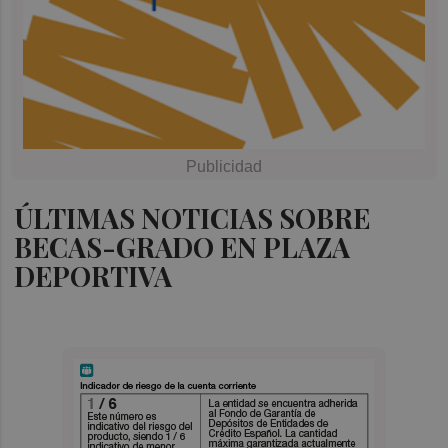
ÚLTIMAS NOTICIAS SOBRE
BECAS-GRADO EN PLAZA
DEPORTIVA