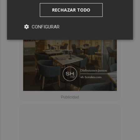
RECHAZAR TODO
CONFIGURAR