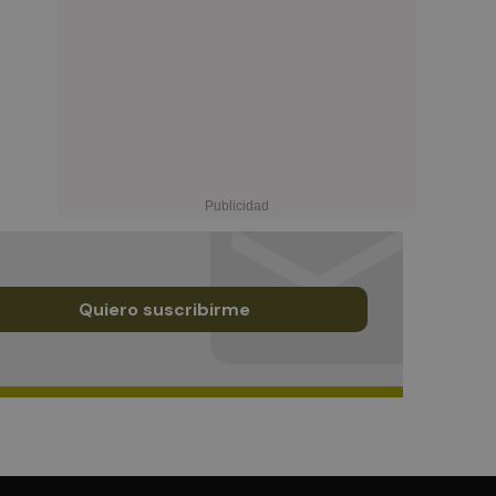
Quiero suscribirme