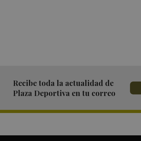
Recibe toda la actualidad de
Plaza Deportiva en tu correo