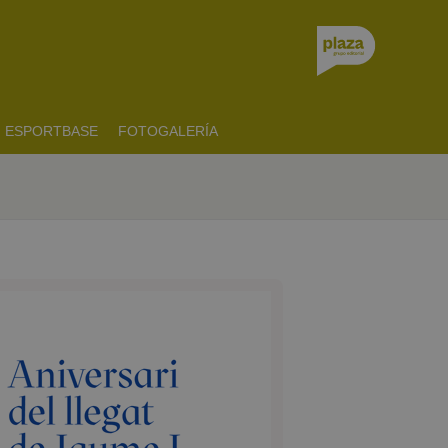
ESPORTBASE
FOTOGALERÍA