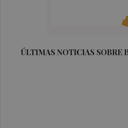
ÚLTIMAS NOTICIAS SOBRE 