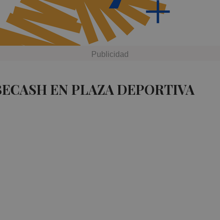
BECASH EN PLAZA DEPORTIVA