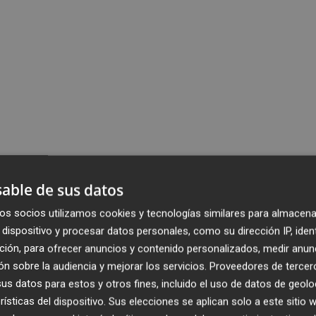
able de sus datos
os socios utilizamos cookies y tecnologías similares para almacena
dispositivo y procesar datos personales, como su dirección IP, iden
ción, para ofrecer anuncios y contenido personalizados, medir anun
n sobre la audiencia y mejorar los servicios.
Proveedores de tercer
s datos para estos y otros fines, incluido el uso de datos de geolo
rísticas del dispositivo. Sus elecciones se aplican solo a este sitio