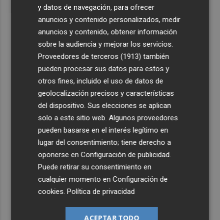
y datos de navegación, para ofrecer
anuncios y contenido personalizados, medir
anuncios y contenido, obtener información
sobre la audiencia y mejorar los servicios.
Proveedores de terceros (1913)
también
pueden procesar sus datos para estos y
otros fines, incluido el uso de datos de
geolocalización precisos y características
del dispositivo. Sus elecciones se aplican
solo a este sitio web. Algunos proveedores
pueden basarse en el interés legítimo en
lugar del consentimiento; tiene derecho a
oponerse en
Configuración de publicidad
.
Puede retirar su consentimiento en
cualquier momento en
Configuración de
cookies
.
Política de privacidad
ACEPTAR TODO