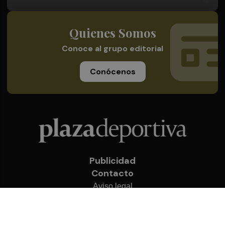
Quienes Somos
Conoce al grupo editorial
Conócenos
Publicidad
Contacto
Aviso legal
Política de privacidad
Cookies