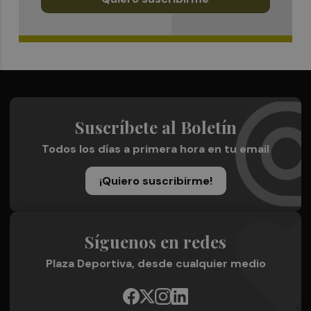
Suscríbete al Boletín
Todos los días a primera hora en tu email
¡Quiero suscribirme!
Síguenos en redes
Plaza Deportiva, desde cualquier medio