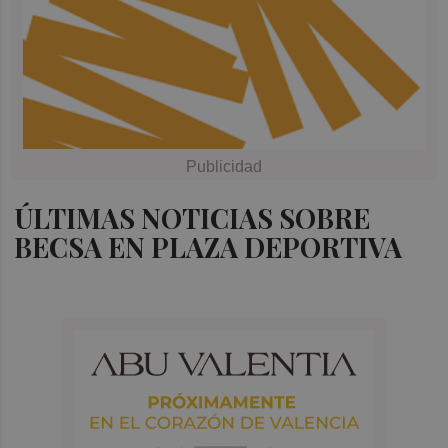
ÚLTIMAS NOTICIAS SOBRE
BECSA EN PLAZA DEPORTIVA