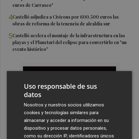
euros de Carrasco"
4
Castelló adjudica a Civicons por 600.500 euros las
obras de reforma de la tenencia de alcaldía sur
5
Castelló acelera el montaje de la infraestructura en las
playas y el Planetari del eclipse para convertirlo en "un
evento histórico"
Uso responsable de sus
datos
Nosotros y nuestros socios utilizamos
cookies y tecnologías similares para
almacenar y acceder a información en su
dispositivo y procesar datos personales,
como su dirección IP, identificadores únicos