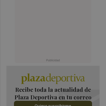
Recibe toda la actualidad de
Plaza Deportiva en tu correo
Quiero suscribirme