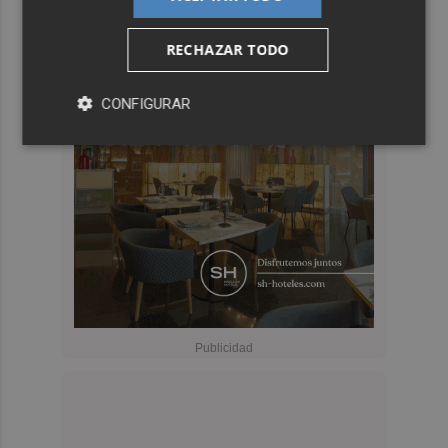
RECHAZAR TODO
CONFIGURAR