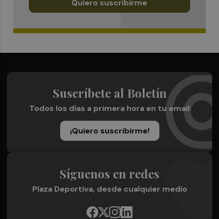
Quiero suscribirme
Suscríbete al Boletín
Todos los días a primera hora en tu email
¡Quiero suscribirme!
Síguenos en redes
Plaza Deportiva, desde cualquier medio