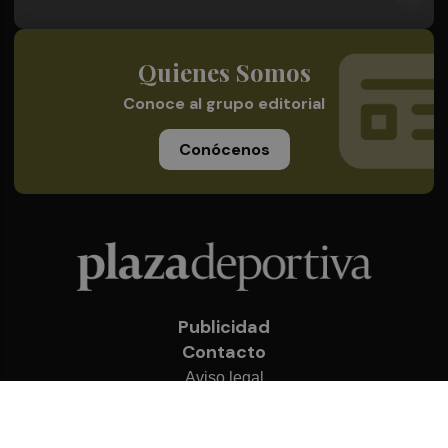
Quienes Somos
Conoce al grupo editorial
Conócenos
Publicidad
Contacto
Aviso legal
Política de privacidad
Cookies