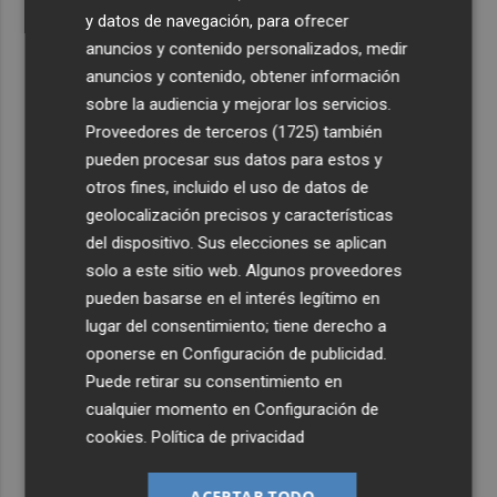
y datos de navegación, para ofrecer
anuncios y contenido personalizados, medir
anuncios y contenido, obtener información
sobre la audiencia y mejorar los servicios.
Proveedores de terceros (1725)
también
pueden procesar sus datos para estos y
otros fines, incluido el uso de datos de
geolocalización precisos y características
del dispositivo. Sus elecciones se aplican
solo a este sitio web. Algunos proveedores
pueden basarse en el interés legítimo en
lugar del consentimiento; tiene derecho a
oponerse en
Configuración de publicidad
.
Puede retirar su consentimiento en
cualquier momento en
Configuración de
cookies
.
Política de privacidad
ACEPTAR TODO