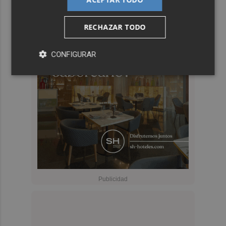
RECHAZAR TODO
CONFIGURAR