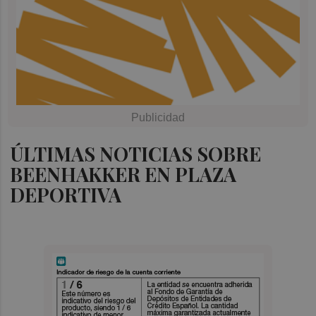
ÚLTIMAS NOTICIAS SOBRE
BEENHAKKER EN PLAZA
DEPORTIVA