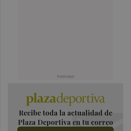
Recibe toda la actualidad de
Plaza Deportiva en tu correo