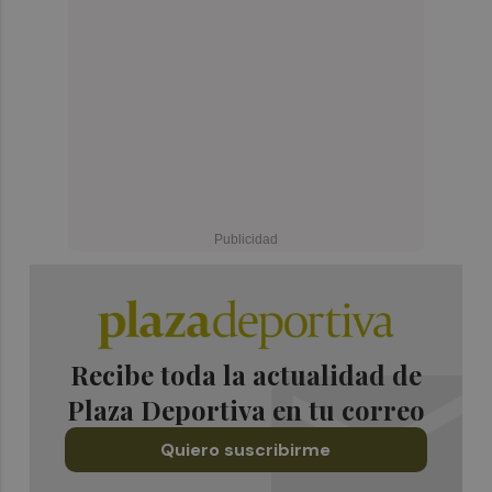
Recibe toda la actualidad de
Plaza Deportiva en tu correo
Quiero suscribirme