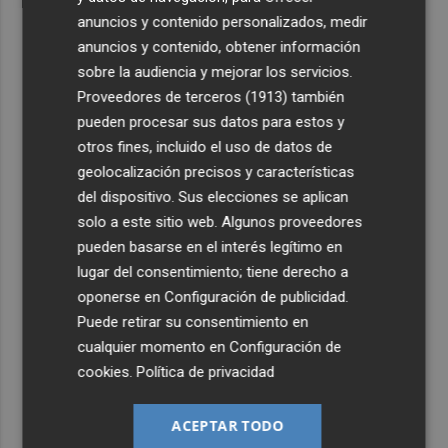
anuncios y contenido personalizados, medir
anuncios y contenido, obtener información
sobre la audiencia y mejorar los servicios.
Proveedores de terceros (1913)
también
pueden procesar sus datos para estos y
otros fines, incluido el uso de datos de
geolocalización precisos y características
del dispositivo. Sus elecciones se aplican
solo a este sitio web. Algunos proveedores
pueden basarse en el interés legítimo en
lugar del consentimiento; tiene derecho a
oponerse en
Configuración de publicidad
.
Puede retirar su consentimiento en
cualquier momento en
Configuración de
cookies
.
Política de privacidad
ACEPTAR TODO