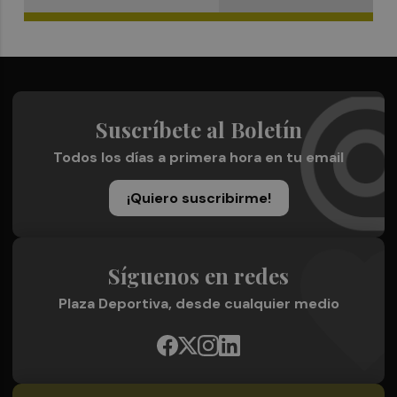
Suscríbete al Boletín
Todos los días a primera hora en tu email
¡Quiero suscribirme!
Síguenos en redes
Plaza Deportiva, desde cualquier medio