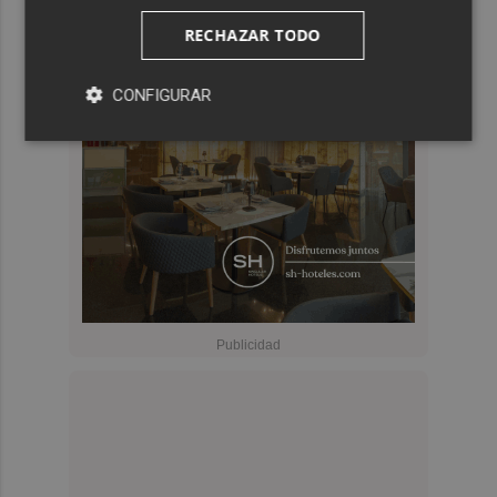
RECHAZAR TODO
CONFIGURAR