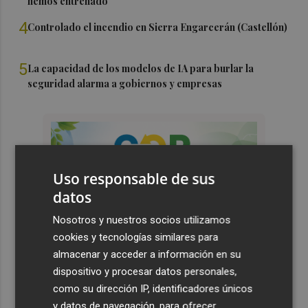
hemos entrenado"
4
Controlado el incendio en Sierra Engarcerán (Castellón)
5
La capacidad de los modelos de IA para burlar la
seguridad alarma a gobiernos y empresas
Uso responsable de sus
datos
Nosotros y nuestros socios utilizamos
cookies y tecnologías similares para
almacenar y acceder a información en su
dispositivo y procesar datos personales,
como su dirección IP, identificadores únicos
y datos de navegación, para ofrecer