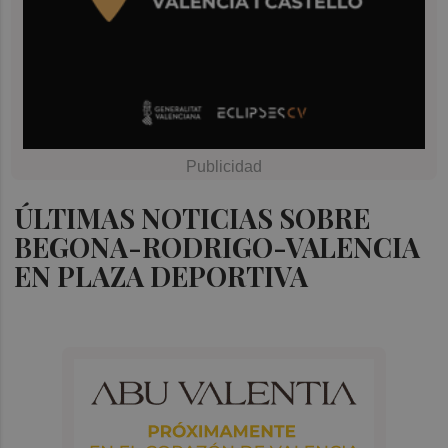
ÚLTIMAS NOTICIAS SOBRE
BEGONA-RODRIGO-VALENCIA
EN PLAZA DEPORTIVA