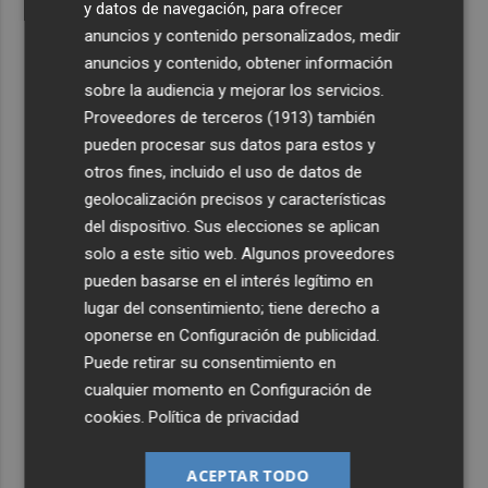
y datos de navegación, para ofrecer
anuncios y contenido personalizados, medir
anuncios y contenido, obtener información
sobre la audiencia y mejorar los servicios.
Proveedores de terceros (1913)
también
pueden procesar sus datos para estos y
otros fines, incluido el uso de datos de
geolocalización precisos y características
del dispositivo. Sus elecciones se aplican
solo a este sitio web. Algunos proveedores
pueden basarse en el interés legítimo en
lugar del consentimiento; tiene derecho a
oponerse en
Configuración de publicidad
.
Puede retirar su consentimiento en
cualquier momento en
Configuración de
cookies
.
Política de privacidad
ACEPTAR TODO