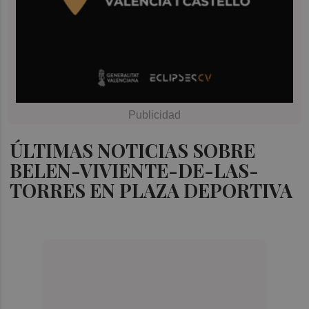
ÚLTIMAS NOTICIAS SOBRE
BELEN-VIVIENTE-DE-LAS-
TORRES EN PLAZA DEPORTIVA