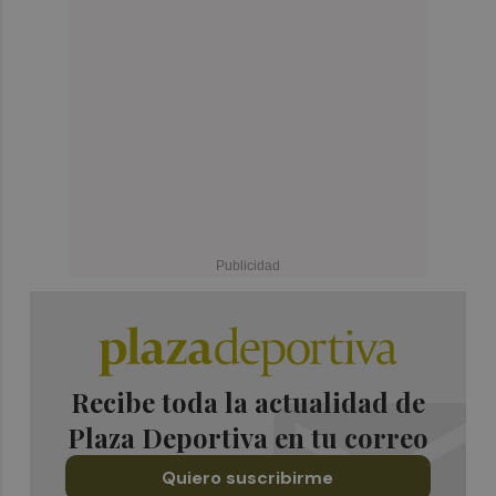
Recibe toda la actualidad de
Plaza Deportiva en tu correo
Quiero suscribirme