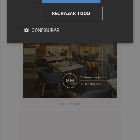
RECHAZAR TODO
CONFIGURAR