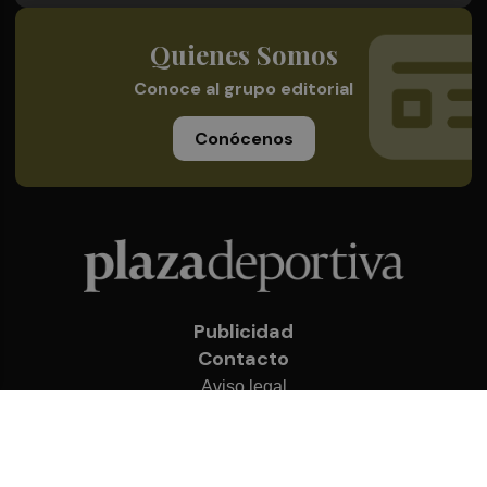
Quienes Somos
Conoce al grupo editorial
Conócenos
Publicidad
Contacto
Aviso legal
Política de privacidad
Cookies