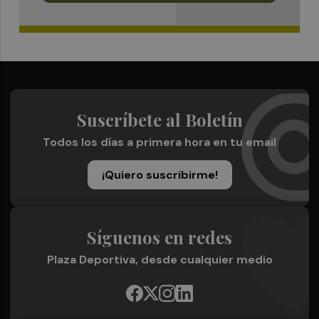
Suscríbete al Boletín
Todos los días a primera hora en tu email
¡Quiero suscribirme!
Síguenos en redes
Plaza Deportiva, desde cualquier medio