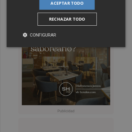
ACEPTAR TODO
RECHAZAR TODO
CONFIGURAR