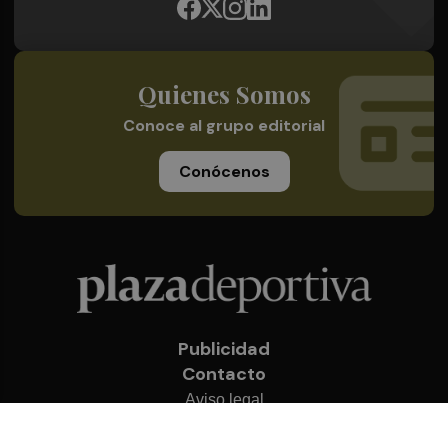
Quienes Somos
Conoce al grupo editorial
Conócenos
Publicidad
Contacto
Aviso legal
Política de privacidad