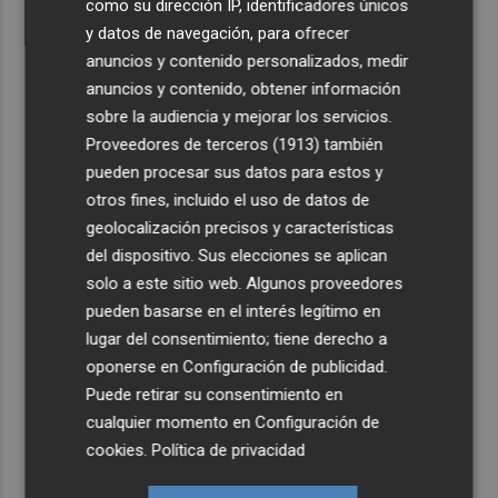
como su dirección IP, identificadores únicos
y datos de navegación, para ofrecer
anuncios y contenido personalizados, medir
anuncios y contenido, obtener información
sobre la audiencia y mejorar los servicios.
Proveedores de terceros (1913)
también
pueden procesar sus datos para estos y
otros fines, incluido el uso de datos de
geolocalización precisos y características
del dispositivo. Sus elecciones se aplican
solo a este sitio web. Algunos proveedores
pueden basarse en el interés legítimo en
lugar del consentimiento; tiene derecho a
oponerse en
Configuración de publicidad
.
Puede retirar su consentimiento en
cualquier momento en
Configuración de
cookies
.
Política de privacidad