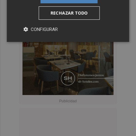
RECHAZAR TODO
CONFIGURAR