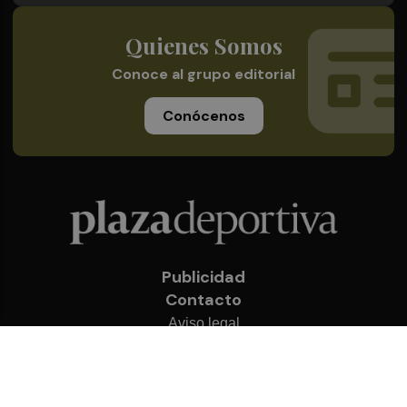
Quienes Somos
Conoce al grupo editorial
Conócenos
Publicidad
Contacto
Aviso legal
Política de privacidad
Cookies