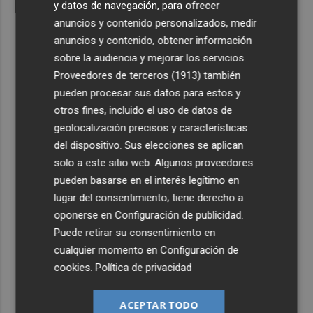
y datos de navegación, para ofrecer
anuncios y contenido personalizados, medir
anuncios y contenido, obtener información
sobre la audiencia y mejorar los servicios.
Proveedores de terceros (1913)
también
pueden procesar sus datos para estos y
otros fines, incluido el uso de datos de
geolocalización precisos y características
del dispositivo. Sus elecciones se aplican
solo a este sitio web. Algunos proveedores
pueden basarse en el interés legítimo en
lugar del consentimiento; tiene derecho a
oponerse en
Configuración de publicidad
.
Puede retirar su consentimiento en
cualquier momento en
Configuración de
cookies
.
Política de privacidad
ACEPTAR TODO