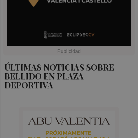
ÚLTIMAS NOTICIAS SOBRE
BELLIDO EN PLAZA
DEPORTIVA