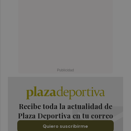
Recibe toda la actualidad de
Plaza Deportiva en tu correo
Quiero suscribirme