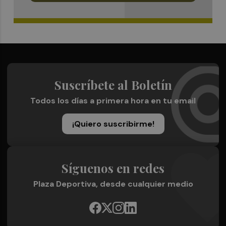
Suscríbete al Boletín
Todos los días a primera hora en tu email
¡Quiero suscribirme!
Síguenos en redes
Plaza Deportiva, desde cualquier medio