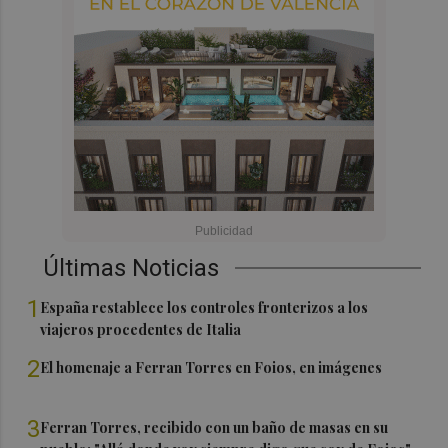
Últimas Noticias
1
España restablece los controles fronterizos a los
viajeros procedentes de Italia
2
El homenaje a Ferran Torres en Foios, en imágenes
3
Ferran Torres, recibido con un baño de masas en su