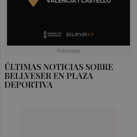
ÚLTIMAS NOTICIAS SOBRE
BELLVESER EN PLAZA
DEPORTIVA