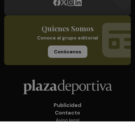
Quienes Somos
Conoce al grupo editorial
Conócenos
Publicidad
Contacto
Aviso legal
Política de privacidad