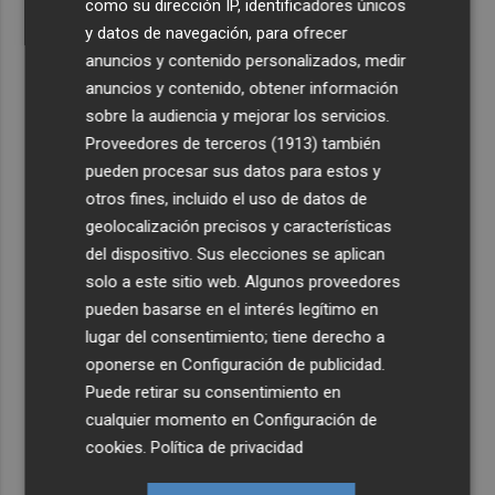
como su dirección IP, identificadores únicos
y datos de navegación, para ofrecer
anuncios y contenido personalizados, medir
anuncios y contenido, obtener información
sobre la audiencia y mejorar los servicios.
Proveedores de terceros (1913)
también
pueden procesar sus datos para estos y
otros fines, incluido el uso de datos de
geolocalización precisos y características
del dispositivo. Sus elecciones se aplican
solo a este sitio web. Algunos proveedores
pueden basarse en el interés legítimo en
lugar del consentimiento; tiene derecho a
oponerse en
Configuración de publicidad
.
Puede retirar su consentimiento en
cualquier momento en
Configuración de
cookies
.
Política de privacidad