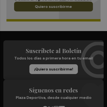
Quiero suscribirme
Suscríbete al Boletín
Todos los días a primera hora en tu email
¡Quiero suscribirme!
Síguenos en redes
Plaza Deportiva, desde cualquier medio