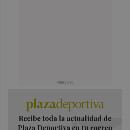
Recibe toda la actualidad de
Plaza Deportiva en tu correo