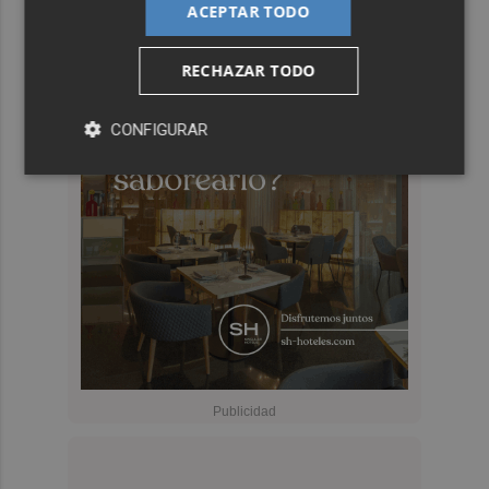
ACEPTAR TODO
RECHAZAR TODO
CONFIGURAR