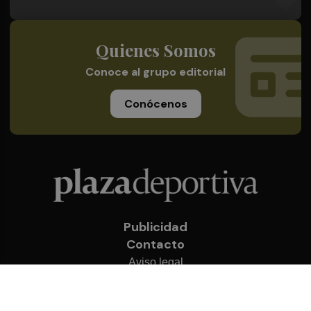
Quienes Somos
Conoce al grupo editorial
Conócenos
Publicidad
Contacto
Aviso legal
Política de privacidad
Cookies