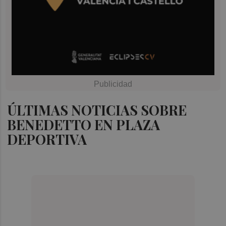
ÚLTIMAS NOTICIAS SOBRE
BENEDETTO EN PLAZA
DEPORTIVA