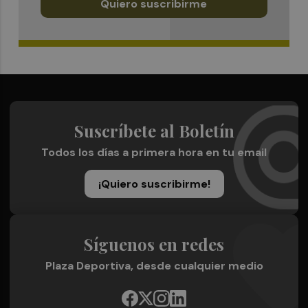
Quiero suscribirme
Suscríbete al Boletín
Todos los días a primera hora en tu email
¡Quiero suscribirme!
Síguenos en redes
Plaza Deportiva, desde cualquier medio