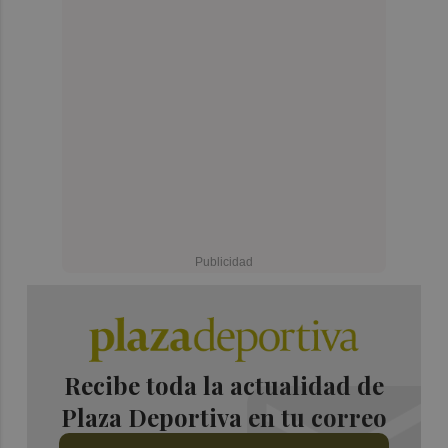
Recibe toda la actualidad de
Plaza Deportiva en tu correo