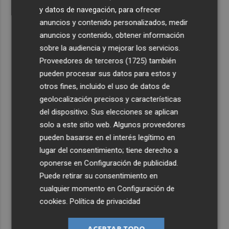
y datos de navegación, para ofrecer
anuncios y contenido personalizados, medir
anuncios y contenido, obtener información
sobre la audiencia y mejorar los servicios.
Proveedores de terceros (1725)
también
pueden procesar sus datos para estos y
otros fines, incluido el uso de datos de
geolocalización precisos y características
del dispositivo. Sus elecciones se aplican
solo a este sitio web. Algunos proveedores
pueden basarse en el interés legítimo en
lugar del consentimiento; tiene derecho a
oponerse en
Configuración de publicidad
.
Puede retirar su consentimiento en
cualquier momento en
Configuración de
cookies
.
Política de privacidad
ACEPTAR TODO