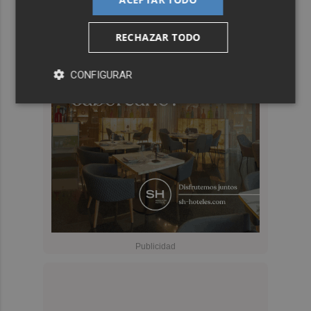
RECHAZAR TODO
CONFIGURAR