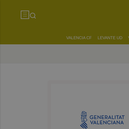
VALENCIA CF
LEVANTE UD