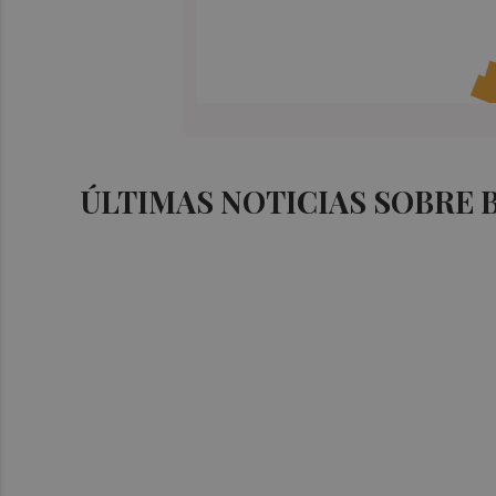
ÚLTIMAS NOTICIAS SOBRE 