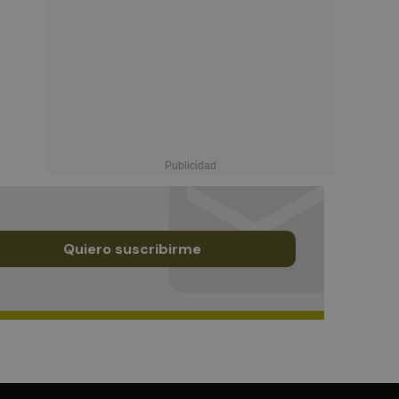
Quiero suscribirme