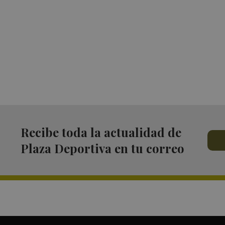
Recibe toda la actualidad de
Plaza Deportiva en tu correo