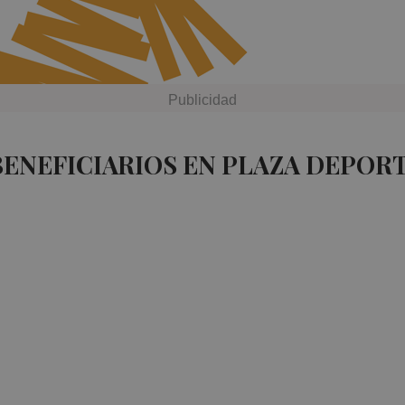
BENEFICIARIOS EN PLAZA DEPOR