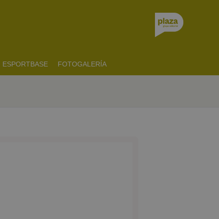
ESPORTBASE
FOTOGALERÍA