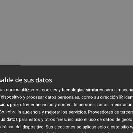
able de sus datos
os socios utilizamos cookies y tecnologías similares para almacena
dispositivo y procesar datos personales, como su dirección IP, iden
ción, para ofrecer anuncios y contenido personalizados, medir anun
n sobre la audiencia y mejorar los servicios.
Proveedores de tercer
s datos para estos y otros fines, incluido el uso de datos de geolo
rísticas del dispositivo. Sus elecciones se aplican solo a este sitio