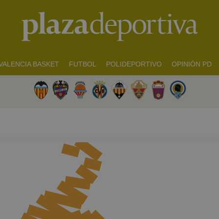
VALENCIA BASKET
FUTBOL
POLIDEPORTIVO
OPINIÓN PD