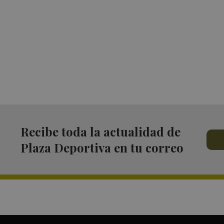
Recibe toda la actualidad de
Plaza Deportiva en tu correo