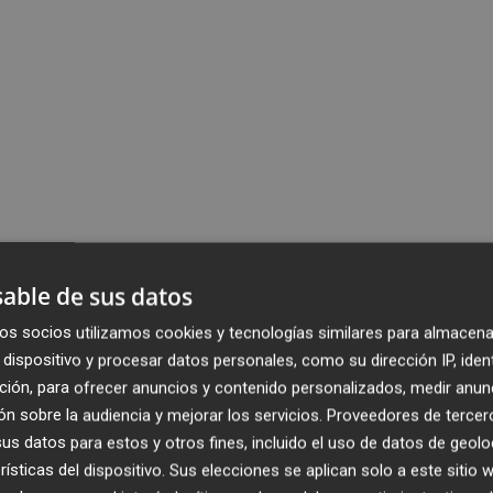
able de sus datos
os socios utilizamos cookies y tecnologías similares para almacena
dispositivo y procesar datos personales, como su dirección IP, iden
ción, para ofrecer anuncios y contenido personalizados, medir anun
n sobre la audiencia y mejorar los servicios.
Proveedores de tercer
s datos para estos y otros fines, incluido el uso de datos de geolo
rísticas del dispositivo. Sus elecciones se aplican solo a este sitio