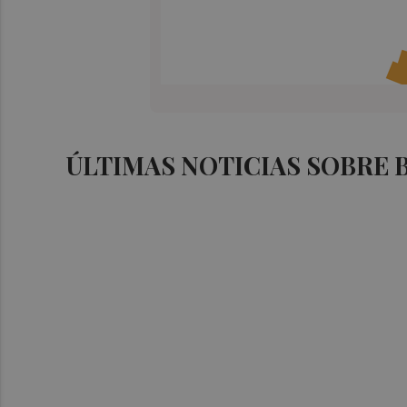
ÚLTIMAS NOTICIAS SOBRE 