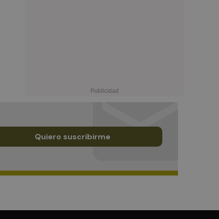
Quiero suscribirme