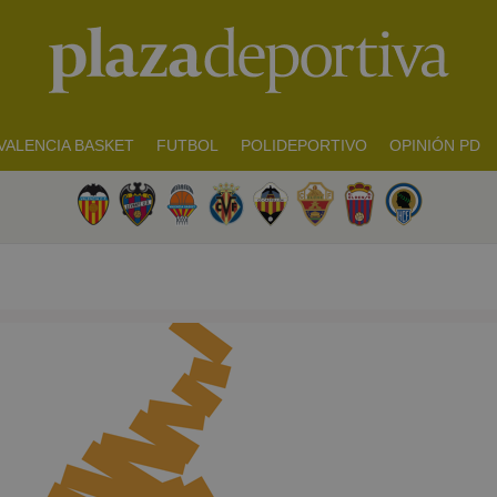
VALENCIA BASKET
FUTBOL
POLIDEPORTIVO
OPINIÓN PD