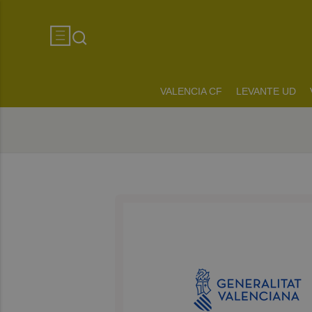
VALENCIA CF
LEVANTE UD