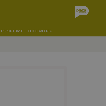
ESPORTBASE
FOTOGALERÍA