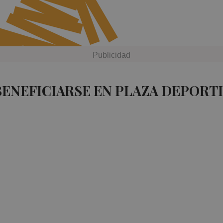
BENEFICIARSE EN PLAZA DEPORT