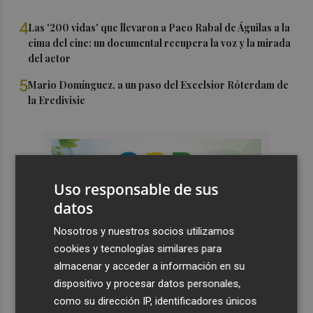
4
Las '200 vidas' que llevaron a Paco Rabal de Águilas a la
cima del cine: un documental recupera la voz y la mirada
del actor
5
Mario Domínguez, a un paso del Excelsior Róterdam de
la Eredivisie
Uso responsable de sus
datos
Nosotros y nuestros socios utilizamos
cookies y tecnologías similares para
almacenar y acceder a información en su
dispositivo y procesar datos personales,
como su dirección IP, identificadores únicos