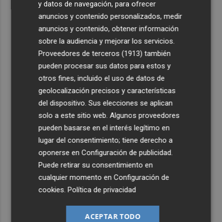
y datos de navegación, para ofrecer
anuncios y contenido personalizados, medir
anuncios y contenido, obtener información
sobre la audiencia y mejorar los servicios.
Proveedores de terceros (1913)
también
pueden procesar sus datos para estos y
otros fines, incluido el uso de datos de
geolocalización precisos y características
del dispositivo. Sus elecciones se aplican
solo a este sitio web. Algunos proveedores
pueden basarse en el interés legítimo en
lugar del consentimiento; tiene derecho a
oponerse en
Configuración de publicidad
.
Puede retirar su consentimiento en
cualquier momento en
Configuración de
cookies
.
Política de privacidad
ACEPTAR TODO