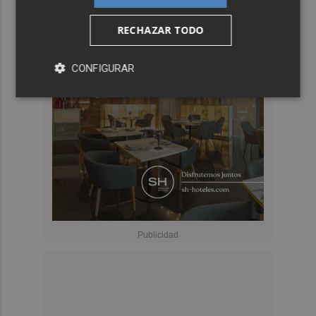
RECHAZAR TODO
CONFIGURAR