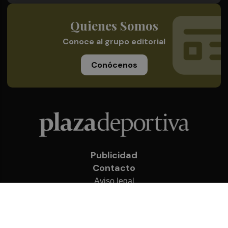
Quienes Somos
Conoce al grupo editorial
Conócenos
Publicidad
Contacto
Aviso legal
Política de privacidad
Cookies