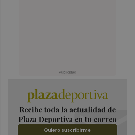
Recibe toda la actualidad de
Plaza Deportiva en tu correo
Quiero suscribirme