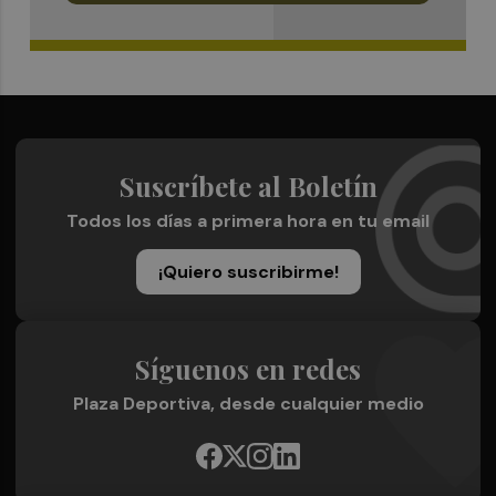
Suscríbete al Boletín
Todos los días a primera hora en tu email
¡Quiero suscribirme!
Síguenos en redes
Plaza Deportiva, desde cualquier medio