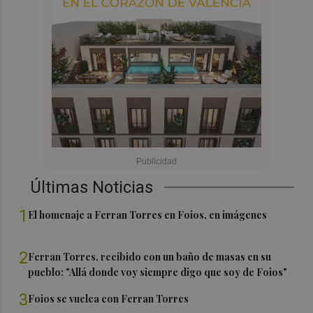
Últimas Noticias
1
El homenaje a Ferran Torres en Foios, en imágenes
2
Ferran Torres, recibido con un baño de masas en su
pueblo: "Allá donde voy siempre digo que soy de Foios"
3
Foios se vuelca con Ferran Torres