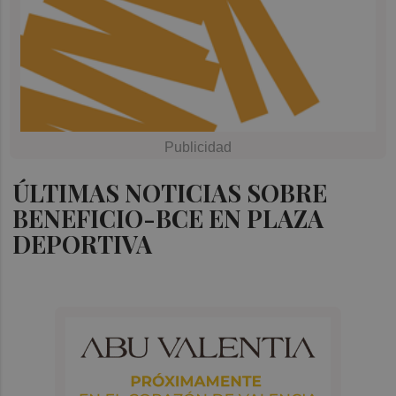
ÚLTIMAS NOTICIAS SOBRE
BENEFICIO-BCE EN PLAZA
DEPORTIVA