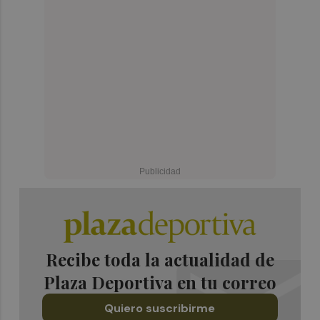
Recibe toda la actualidad de
Plaza Deportiva en tu correo
Quiero suscribirme