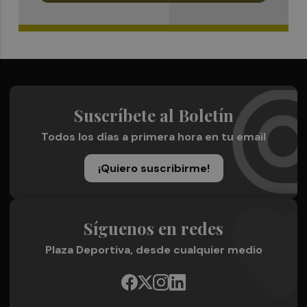
Suscríbete al Boletín
Todos los días a primera hora en tu email
¡Quiero suscribirme!
Síguenos en redes
Plaza Deportiva, desde cualquier medio