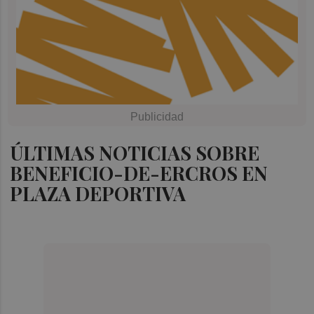
ÚLTIMAS NOTICIAS SOBRE
BENEFICIO-DE-ERCROS EN
PLAZA DEPORTIVA