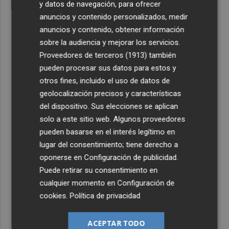
y datos de navegación, para ofrecer
anuncios y contenido personalizados, medir
anuncios y contenido, obtener información
sobre la audiencia y mejorar los servicios.
Proveedores de terceros (1913)
también
pueden procesar sus datos para estos y
otros fines, incluido el uso de datos de
geolocalización precisos y características
del dispositivo. Sus elecciones se aplican
solo a este sitio web. Algunos proveedores
pueden basarse en el interés legítimo en
lugar del consentimiento; tiene derecho a
oponerse en
Configuración de publicidad
.
Puede retirar su consentimiento en
cualquier momento en
Configuración de
cookies
.
Política de privacidad
ACEPTAR TODO