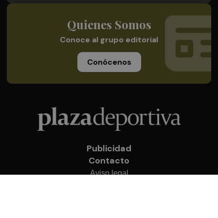
Quienes Somos
Conoce al grupo editorial
Conócenos
Publicidad
Contacto
Aviso legal
Política de privacidad
Cookies