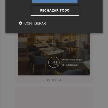
RECHAZAR TODO
CONFIGURAR