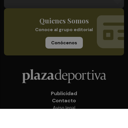
Quienes Somos
Conoce al grupo editorial
Conócenos
Publicidad
Contacto
Aviso legal
Política de privacidad
Cookies