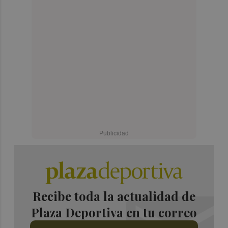
Recibe toda la actualidad de
Plaza Deportiva en tu correo