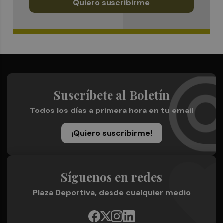
Quiero suscribirme
Suscríbete al Boletín
Todos los días a primera hora en tu email
¡Quiero suscribirme!
Síguenos en redes
Plaza Deportiva, desde cualquier medio