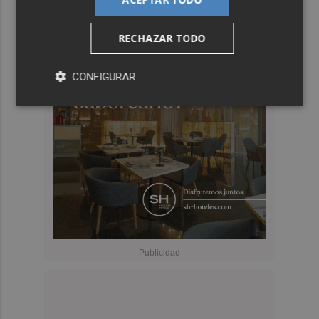
RECHAZAR TODO
CONFIGURAR