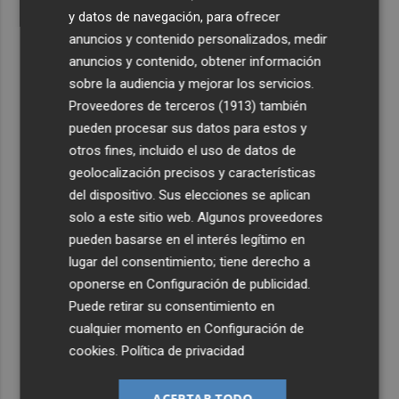
y datos de navegación, para ofrecer
anuncios y contenido personalizados, medir
anuncios y contenido, obtener información
sobre la audiencia y mejorar los servicios.
Proveedores de terceros (1913)
también
pueden procesar sus datos para estos y
otros fines, incluido el uso de datos de
geolocalización precisos y características
del dispositivo. Sus elecciones se aplican
solo a este sitio web. Algunos proveedores
pueden basarse en el interés legítimo en
lugar del consentimiento; tiene derecho a
oponerse en
Configuración de publicidad
.
Puede retirar su consentimiento en
cualquier momento en
Configuración de
cookies
.
Política de privacidad
ACEPTAR TODO