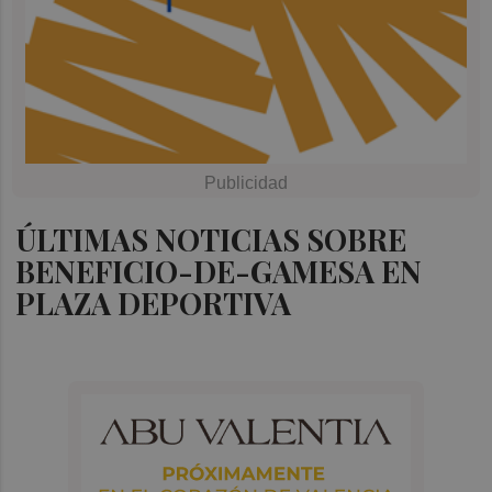
ÚLTIMAS NOTICIAS SOBRE
BENEFICIO-DE-GAMESA EN
PLAZA DEPORTIVA