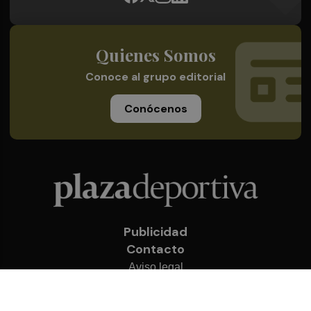
Quienes Somos
Conoce al grupo editorial
Conócenos
Publicidad
Contacto
Aviso legal
Política de privacidad
Cookies