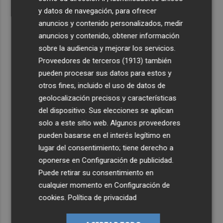
y datos de navegación, para ofrecer
anuncios y contenido personalizados, medir
anuncios y contenido, obtener información
sobre la audiencia y mejorar los servicios.
Proveedores de terceros (1913)
también
pueden procesar sus datos para estos y
otros fines, incluido el uso de datos de
geolocalización precisos y características
del dispositivo. Sus elecciones se aplican
solo a este sitio web. Algunos proveedores
pueden basarse en el interés legítimo en
lugar del consentimiento; tiene derecho a
oponerse en
Configuración de publicidad
.
Puede retirar su consentimiento en
cualquier momento en
Configuración de
cookies
.
Política de privacidad