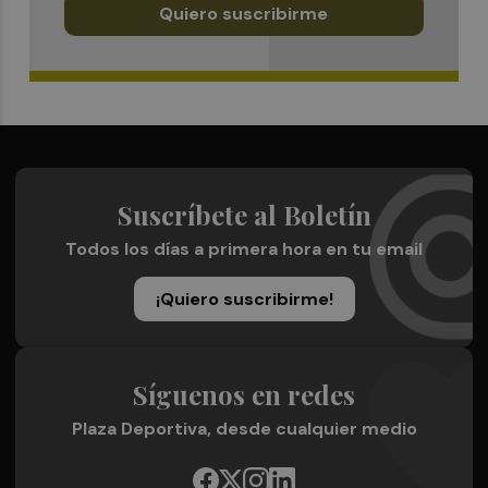
Quiero suscribirme
Suscríbete al Boletín
Todos los días a primera hora en tu email
¡Quiero suscribirme!
Síguenos en redes
Plaza Deportiva, desde cualquier medio