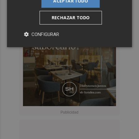
ACEPTAR TODO
RECHAZAR TODO
CONFIGURAR