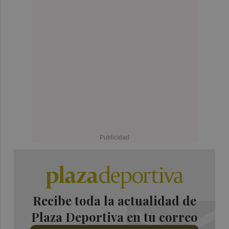
Recibe toda la actualidad de
Plaza Deportiva en tu correo