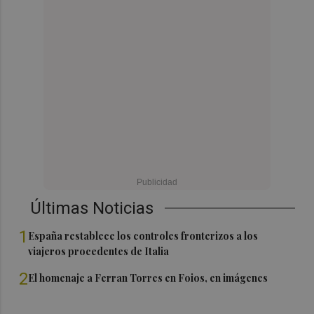
Últimas Noticias
1
España restablece los controles fronterizos a los
viajeros procedentes de Italia
2
El homenaje a Ferran Torres en Foios, en imágenes