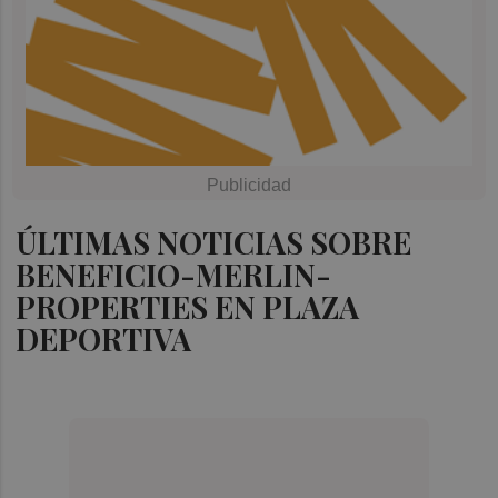
ÚLTIMAS NOTICIAS SOBRE
BENEFICIO-MERLIN-
PROPERTIES EN PLAZA
DEPORTIVA