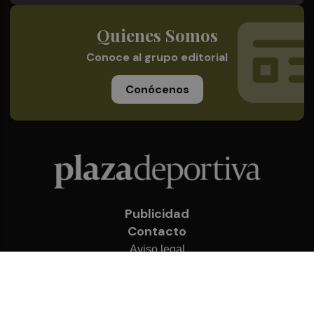
Quienes Somos
Conoce al grupo editorial
Conócenos
Publicidad
Contacto
Aviso legal
Política de privacidad
Cookies