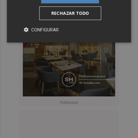
RECHAZAR TODO
CONFIGURAR