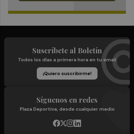
Suscríbete al Boletín
Todos los días a primera hora en tu email
¡Quiero suscribirme!
Síguenos en redes
Plaza Deportiva, desde cualquier medio