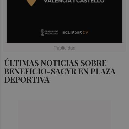
ÚLTIMAS NOTICIAS SOBRE
BENEFICIO-SACYR EN PLAZA
DEPORTIVA