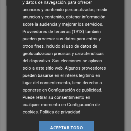
y datos de navegación, para ofrecer
anuncios y contenido personalizados, medir
anuncios y contenido, obtener información
sobre la audiencia y mejorar los servicios.
Proveedores de terceros (1913)
también
pueden procesar sus datos para estos y
otros fines, incluido el uso de datos de
geolocalización precisos y características
del dispositivo. Sus elecciones se aplican
solo a este sitio web. Algunos proveedores
pueden basarse en el interés legítimo en
lugar del consentimiento; tiene derecho a
oponerse en
Configuración de publicidad
.
Puede retirar su consentimiento en
cualquier momento en
Configuración de
cookies
.
Política de privacidad
ACEPTAR TODO