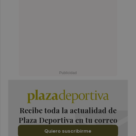
Recibe toda la actualidad de
Plaza Deportiva en tu correo
Quiero suscribirme