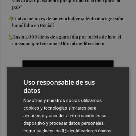
vuelva a ser presidente porque quiero el bien para mi
país"
4
Cuatro menores denuncian haber sufrido una agresión
homófoba en Benialí
5
Hasta 1.000 litros de agua al día por turista de lujo: el
consumo que tensiona el litoral mediterráneo
Uso responsable de sus
datos
Nosotros y nuestros socios utilizamos
cookies y tecnologías similares para
almacenar y acceder a información en su
dispositivo y procesar datos personales,
como su dirección IP, identificadores únicos