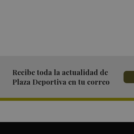
Recibe toda la actualidad de
Plaza Deportiva en tu correo