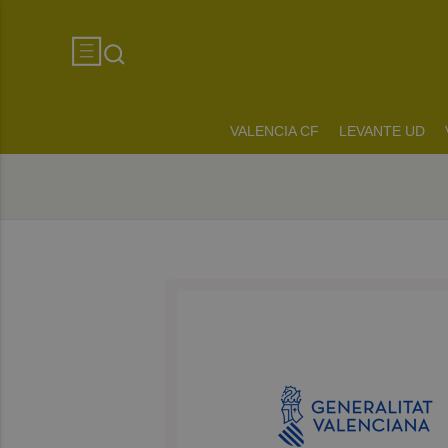
VALENCIA CF
LEVANTE UD