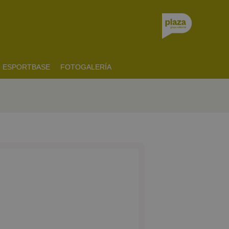
ESPORTBASE
FOTOGALERÍA