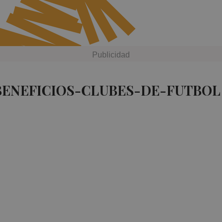
BENEFICIOS-CLUBES-DE-FUTBOL