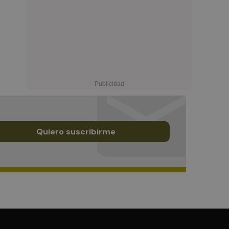
Quiero suscribirme