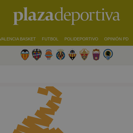
VALENCIA BASKET
FUTBOL
POLIDEPORTIVO
OPINIÓN PD