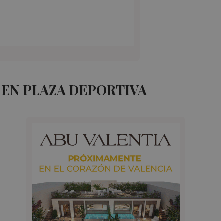
 EN PLAZA DEPORTIVA