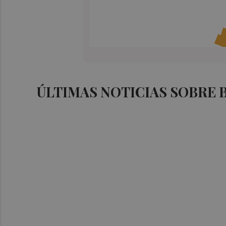
ÚLTIMAS NOTICIAS SOBRE 