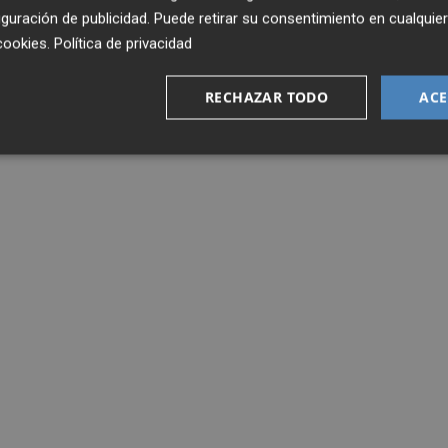
guración de publicidad
. Puede retirar su consentimiento en cualqu
cookies
.
Política de privacidad
RECHAZAR TODO
ACE