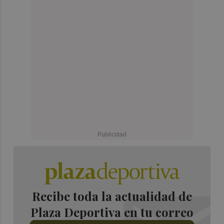
Recibe toda la actualidad de
Plaza Deportiva en tu correo