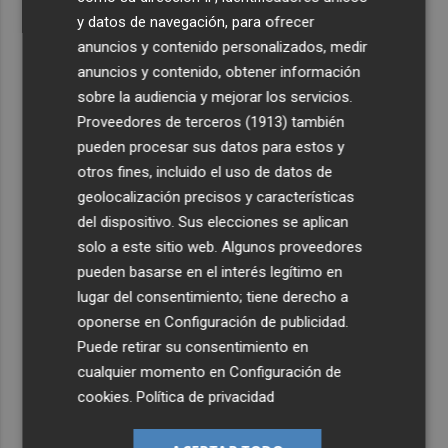
y datos de navegación, para ofrecer
anuncios y contenido personalizados, medir
anuncios y contenido, obtener información
sobre la audiencia y mejorar los servicios.
Proveedores de terceros (1913)
también
pueden procesar sus datos para estos y
otros fines, incluido el uso de datos de
geolocalización precisos y características
del dispositivo. Sus elecciones se aplican
solo a este sitio web. Algunos proveedores
pueden basarse en el interés legítimo en
lugar del consentimiento; tiene derecho a
oponerse en
Configuración de publicidad
.
Puede retirar su consentimiento en
cualquier momento en
Configuración de
cookies
.
Política de privacidad