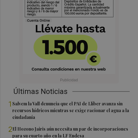
Últimas Noticias
1
Salvem la Vall denuncia que el PAI de Llíber avanza sin
recursos hídricos mientras se exige racionar el agua a la
ciudadanía
2
El Hozono Jairis aún necesita un par de incorporaciones
para su cuarto año en la LF Endesa