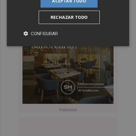
ACEPTAR TODO
RECHAZAR TODO
CONFIGURAR