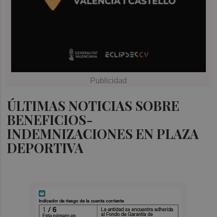
ÚLTIMAS NOTICIAS SOBRE
BENEFICIOS-
INDEMNIZACIONES EN PLAZA
DEPORTIVA