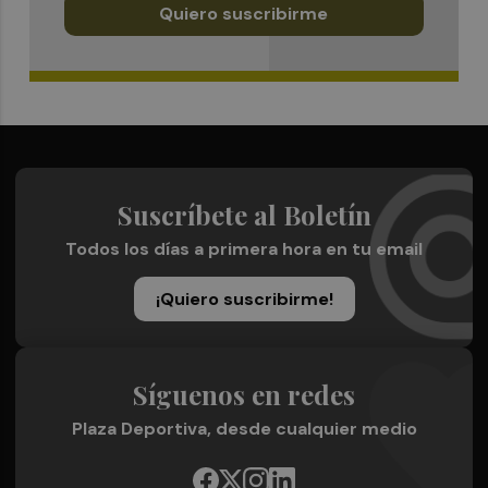
Quiero suscribirme
Suscríbete al Boletín
Todos los días a primera hora en tu email
¡Quiero suscribirme!
Síguenos en redes
Plaza Deportiva, desde cualquier medio