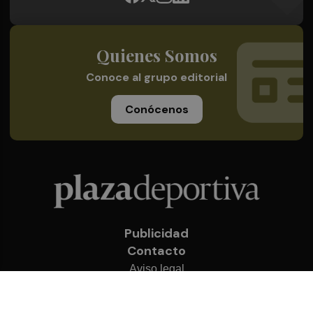
Quienes Somos
Conoce al grupo editorial
Conócenos
Publicidad
Contacto
Aviso legal
Política de privacidad
Cookies