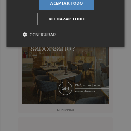
ACEPTAR TODO
RECHAZAR TODO
CONFIGURAR