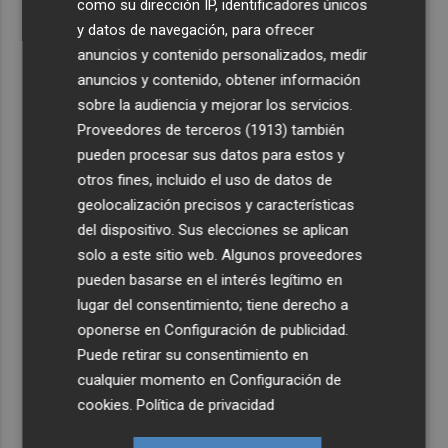
como su dirección IP, identificadores únicos
y datos de navegación, para ofrecer
anuncios y contenido personalizados, medir
anuncios y contenido, obtener información
sobre la audiencia y mejorar los servicios.
Proveedores de terceros (1913)
también
pueden procesar sus datos para estos y
otros fines, incluido el uso de datos de
geolocalización precisos y características
del dispositivo. Sus elecciones se aplican
solo a este sitio web. Algunos proveedores
pueden basarse en el interés legítimo en
lugar del consentimiento; tiene derecho a
oponerse en
Configuración de publicidad
.
Puede retirar su consentimiento en
cualquier momento en
Configuración de
cookies
.
Política de privacidad