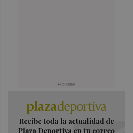
Recibe toda la actualidad de
Plaza Deportiva en tu correo