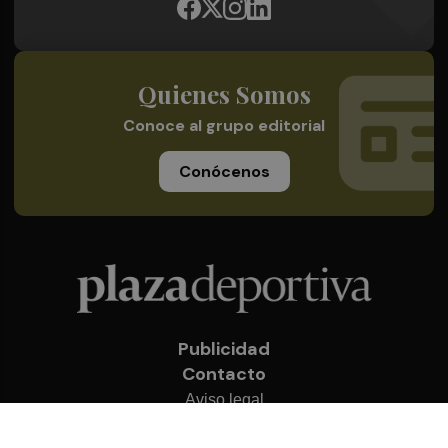
Quienes Somos
Conoce al grupo editorial
Conócenos
Publicidad
Contacto
Aviso legal
Política de privacidad