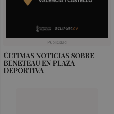
ÚLTIMAS NOTICIAS SOBRE
BENETEAU EN PLAZA
DEPORTIVA