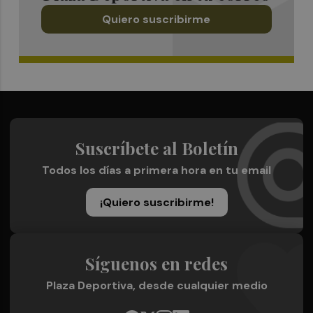
Quiero suscribirme
Suscríbete al Boletín
Todos los días a primera hora en tu email
¡Quiero suscribirme!
Síguenos en redes
Plaza Deportiva, desde cualquier medio