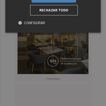
RECHAZAR TODO
CONFIGURAR