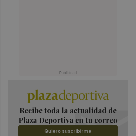
Recibe toda la actualidad de
Plaza Deportiva en tu correo
Quiero suscribirme