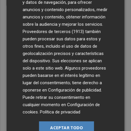
y datos de navegación, para ofrecer
anuncios y contenido personalizados, medir
anuncios y contenido, obtener información
sobre la audiencia y mejorar los servicios.
Proveedores de terceros (1913)
también
pueden procesar sus datos para estos y
otros fines, incluido el uso de datos de
geolocalización precisos y características
del dispositivo. Sus elecciones se aplican
solo a este sitio web. Algunos proveedores
pueden basarse en el interés legítimo en
lugar del consentimiento; tiene derecho a
oponerse en
Configuración de publicidad
.
Puede retirar su consentimiento en
cualquier momento en
Configuración de
cookies
.
Política de privacidad
ACEPTAR TODO