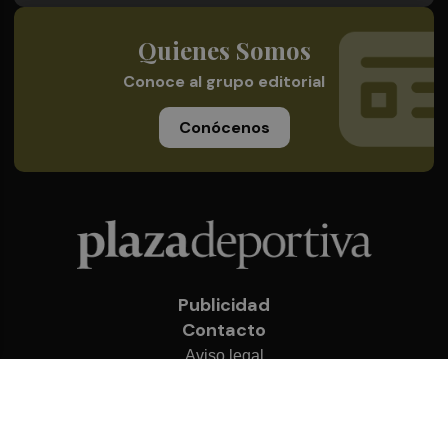
Quienes Somos
Conoce al grupo editorial
Conócenos
Publicidad
Contacto
Aviso legal
Política de privacidad
Cookies