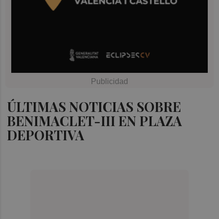
ÚLTIMAS NOTICIAS SOBRE
BENIMACLET-III EN PLAZA
DEPORTIVA