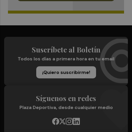
Suscríbete al Boletín
Todos los días a primera hora en tu email
¡Quiero suscribirme!
Síguenos en redes
Plaza Deportiva, desde cualquier medio