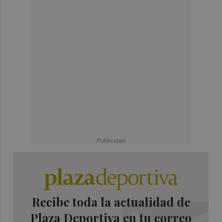
Recibe toda la actualidad de
Plaza Deportiva en tu correo