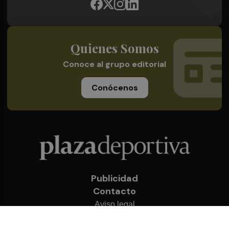
Quienes Somos
Conoce al grupo editorial
Conócenos
Publicidad
Contacto
Aviso legal
Política de privacidad