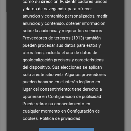
como su dirección IP, identificadores únicos
y datos de navegación, para ofrecer
anuncios y contenido personalizados, medir
anuncios y contenido, obtener información
sobre la audiencia y mejorar los servicios.
Proveedores de terceros (1913)
también
pueden procesar sus datos para estos y
otros fines, incluido el uso de datos de
geolocalización precisos y características
del dispositivo. Sus elecciones se aplican
solo a este sitio web. Algunos proveedores
pueden basarse en el interés legítimo en
lugar del consentimiento; tiene derecho a
oponerse en
Configuración de publicidad
.
Puede retirar su consentimiento en
cualquier momento en
Configuración de
cookies
.
Política de privacidad