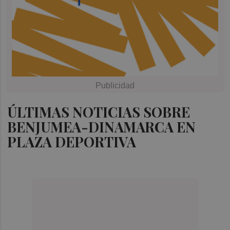
ÚLTIMAS NOTICIAS SOBRE
BENJUMEA-DINAMARCA EN
PLAZA DEPORTIVA