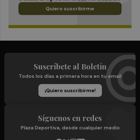
Quiero suscribirme
Suscríbete al Boletín
Todos los días a primera hora en tu email
¡Quiero suscribirme!
Síguenos en redes
Plaza Deportiva, desde cualquier medio