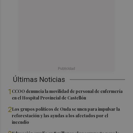
Últimas Noticias
1
CCOO denuncia la movilidad de personal de enfermería
en el Hospital Provincial de Castellón
2
Los grupos políticos de Onda se unen para impulsar la
reforestación y las ayudas a los afectados por el
incendio