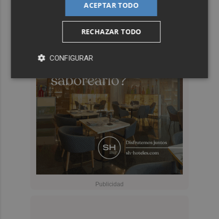
ACEPTAR TODO
RECHAZAR TODO
CONFIGURAR