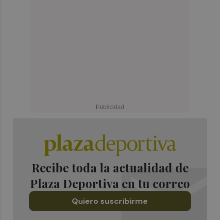
Recibe toda la actualidad de
Plaza Deportiva en tu correo
Quiero suscribirme