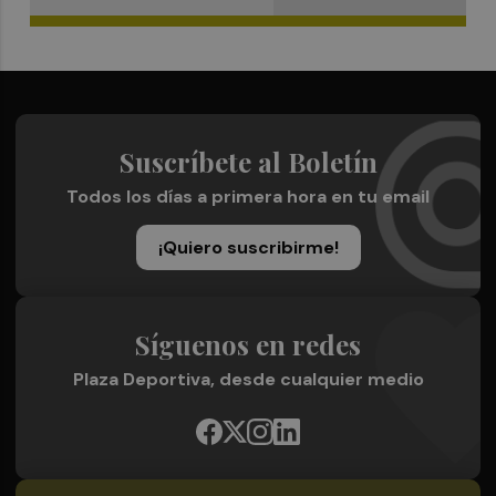
Suscríbete al Boletín
Todos los días a primera hora en tu email
¡Quiero suscribirme!
Síguenos en redes
Plaza Deportiva, desde cualquier medio