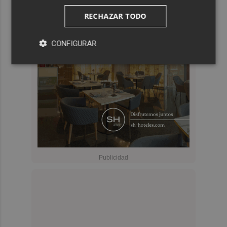
RECHAZAR TODO
CONFIGURAR