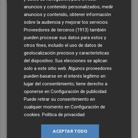
anuncios y contenido personalizados, medir
anuncios y contenido, obtener información
sobre la audiencia y mejorar los servicios.
Proveedores de terceros (1913)
también
pueden procesar sus datos para estos y
otros fines, incluido el uso de datos de
geolocalización precisos y características
del dispositivo. Sus elecciones se aplican
solo a este sitio web. Algunos proveedores
pueden basarse en el interés legítimo en
lugar del consentimiento; tiene derecho a
oponerse en
Configuración de publicidad
.
Puede retirar su consentimiento en
cualquier momento en
Configuración de
cookies
.
Política de privacidad
ACEPTAR TODO