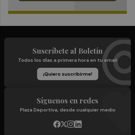
Suscríbete al Boletín
Todos los días a primera hora en tu email
¡Quiero suscribirme!
Síguenos en redes
Plaza Deportiva, desde cualquier medio