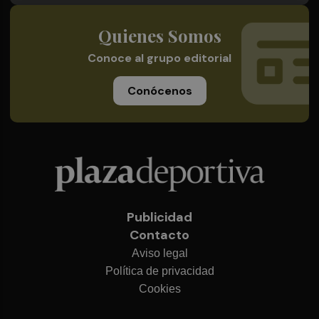
Quienes Somos
Conoce al grupo editorial
Conócenos
Publicidad
Contacto
Aviso legal
Política de privacidad
Cookies