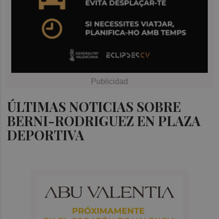
ÚLTIMAS NOTICIAS SOBRE
BERNI-RODRIGUEZ EN PLAZA
DEPORTIVA