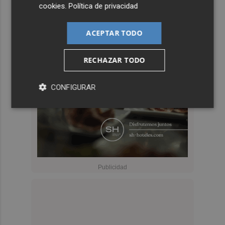
cookies
.
Política de privacidad
ACEPTAR TODO
RECHAZAR TODO
CONFIGURAR