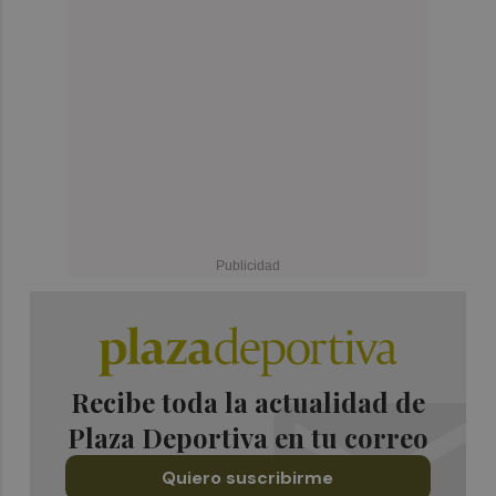
Recibe toda la actualidad de
Plaza Deportiva en tu correo
Quiero suscribirme