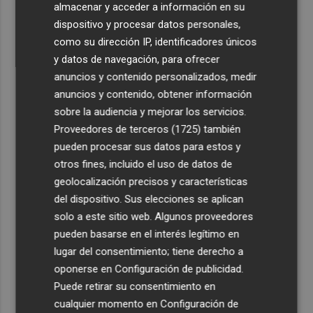
almacenar y acceder a información en su
dispositivo y procesar datos personales,
como su dirección IP, identificadores únicos
y datos de navegación, para ofrecer
anuncios y contenido personalizados, medir
anuncios y contenido, obtener información
sobre la audiencia y mejorar los servicios.
Proveedores de terceros (1725)
también
pueden procesar sus datos para estos y
otros fines, incluido el uso de datos de
geolocalización precisos y características
del dispositivo. Sus elecciones se aplican
solo a este sitio web. Algunos proveedores
pueden basarse en el interés legítimo en
lugar del consentimiento; tiene derecho a
oponerse en
Configuración de publicidad
.
Puede retirar su consentimiento en
cualquier momento en
Configuración de