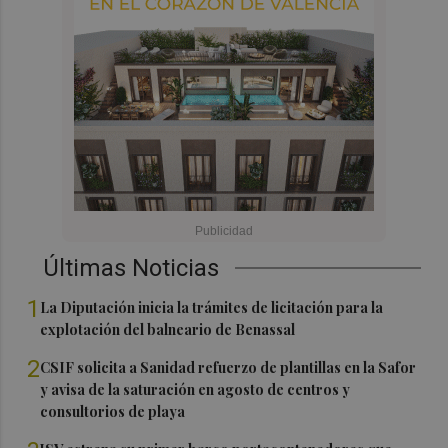
Últimas Noticias
1
La Diputación inicia la trámites de licitación para la
explotación del balneario de Benassal
2
CSIF solicita a Sanidad refuerzo de plantillas en la Safor
y avisa de la saturación en agosto de centros y
consultorios de playa