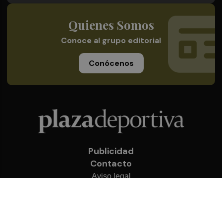
Quienes Somos
Conoce al grupo editorial
Conócenos
Publicidad
Contacto
Aviso legal
Política de privacidad
Cookies