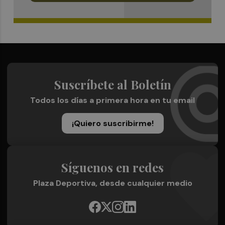
Suscríbete al Boletín
Todos los días a primera hora en tu email
¡Quiero suscribirme!
Síguenos en redes
Plaza Deportiva, desde cualquier medio