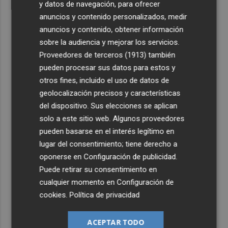
y datos de navegación, para ofrecer
anuncios y contenido personalizados, medir
anuncios y contenido, obtener información
sobre la audiencia y mejorar los servicios.
Proveedores de terceros (1913)
también
pueden procesar sus datos para estos y
otros fines, incluido el uso de datos de
geolocalización precisos y características
del dispositivo. Sus elecciones se aplican
solo a este sitio web. Algunos proveedores
pueden basarse en el interés legítimo en
lugar del consentimiento; tiene derecho a
oponerse en
Configuración de publicidad
.
Puede retirar su consentimiento en
cualquier momento en
Configuración de
cookies
.
Política de privacidad
ACEPTAR TODO