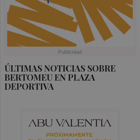
ÚLTIMAS NOTICIAS SOBRE
BERTOMEU EN PLAZA
DEPORTIVA