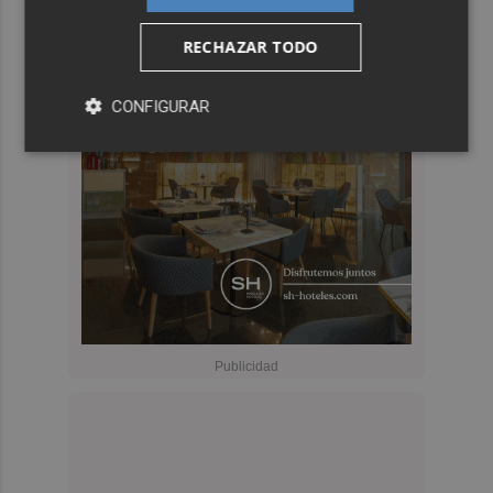
RECHAZAR TODO
CONFIGURAR