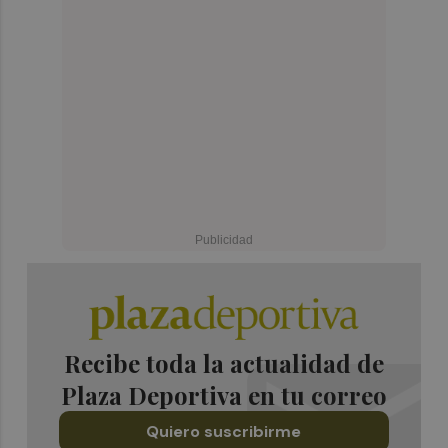
Recibe toda la actualidad de
Plaza Deportiva en tu correo
Quiero suscribirme