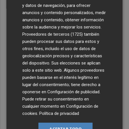
y datos de navegación, para ofrecer
anuncios y contenido personalizados, medir
anuncios y contenido, obtener información
sobre la audiencia y mejorar los servicios.
Proveedores de terceros (1725)
también
pueden procesar sus datos para estos y
otros fines, incluido el uso de datos de
geolocalización precisos y características
del dispositivo. Sus elecciones se aplican
solo a este sitio web. Algunos proveedores
pueden basarse en el interés legítimo en
lugar del consentimiento; tiene derecho a
oponerse en
Configuración de publicidad
.
Puede retirar su consentimiento en
cualquier momento en
Configuración de
cookies
.
Política de privacidad
ACEPTAR TODO