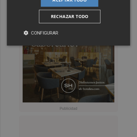
RECHAZAR TODO
CONFIGURAR