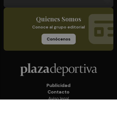
Quienes Somos
Conoce al grupo editorial
Conócenos
Publicidad
Contacto
Aviso legal
Política de privacidad
Cookies