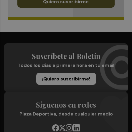
Quiero suscribirme
Suscríbete al Boletín
Todos los días a primera hora en tu email
¡Quiero suscribirme!
Síguenos en redes
Plaza Deportiva, desde cualquier medio