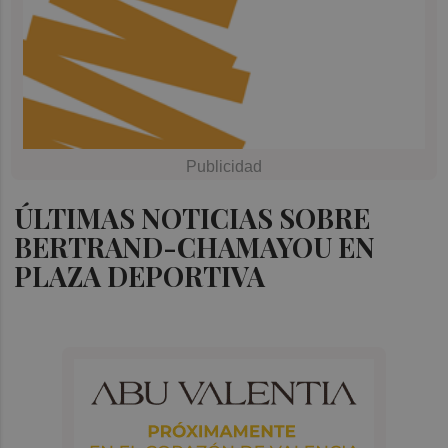
ÚLTIMAS NOTICIAS SOBRE
BERTRAND-CHAMAYOU EN
PLAZA DEPORTIVA