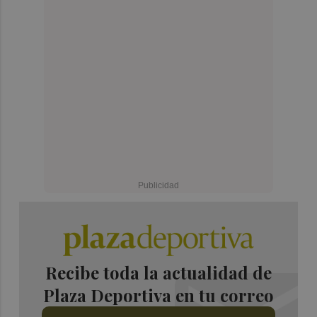
Recibe toda la actualidad de
Plaza Deportiva en tu correo