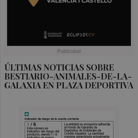
ÚLTIMAS NOTICIAS SOBRE
BESTIARIO-ANIMALES-DE-LA-
GALAXIA EN PLAZA DEPORTIVA