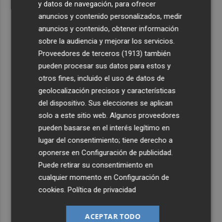
y datos de navegación, para ofrecer
anuncios y contenido personalizados, medir
anuncios y contenido, obtener información
sobre la audiencia y mejorar los servicios.
Proveedores de terceros (1913)
también
pueden procesar sus datos para estos y
otros fines, incluido el uso de datos de
geolocalización precisos y características
del dispositivo. Sus elecciones se aplican
solo a este sitio web. Algunos proveedores
pueden basarse en el interés legítimo en
lugar del consentimiento; tiene derecho a
oponerse en
Configuración de publicidad
.
Puede retirar su consentimiento en
cualquier momento en
Configuración de
cookies
.
Política de privacidad
ACEPTAR TODO