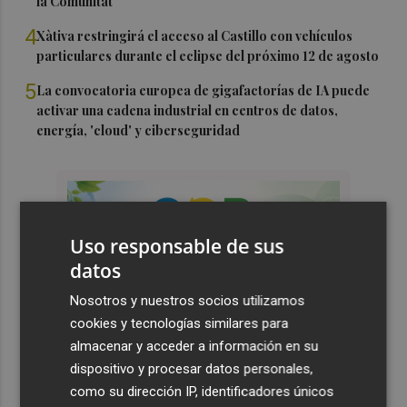
la Comunitat
4
Xàtiva restringirá el acceso al Castillo con vehículos
particulares durante el eclipse del próximo 12 de agosto
5
La convocatoria europea de gigafactorías de IA puede
activar una cadena industrial en centros de datos,
energía, 'cloud' y ciberseguridad
Uso responsable de sus
datos
Nosotros y nuestros socios utilizamos
cookies y tecnologías similares para
almacenar y acceder a información en su
dispositivo y procesar datos personales,
como su dirección IP, identificadores únicos