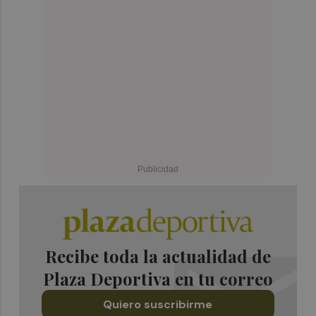
Recibe toda la actualidad de
Plaza Deportiva en tu correo
Quiero suscribirme