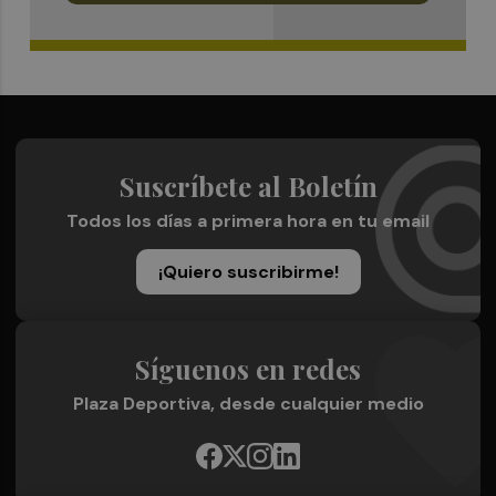
Suscríbete al Boletín
Todos los días a primera hora en tu email
¡Quiero suscribirme!
Síguenos en redes
Plaza Deportiva, desde cualquier medio