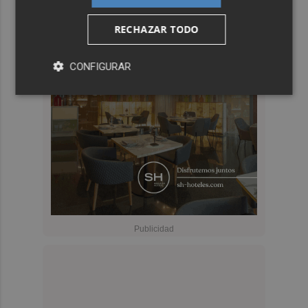
RECHAZAR TODO
CONFIGURAR