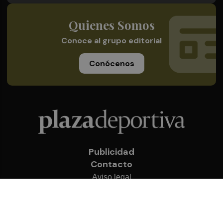
Quienes Somos
Conoce al grupo editorial
Conócenos
Publicidad
Contacto
Aviso legal
Política de privacidad
Cookies