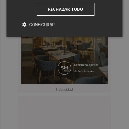
RECHAZAR TODO
CONFIGURAR