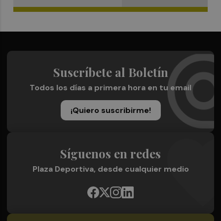
Suscríbete al Boletín
Todos los días a primera hora en tu email
¡Quiero suscribirme!
Síguenos en redes
Plaza Deportiva, desde cualquier medio