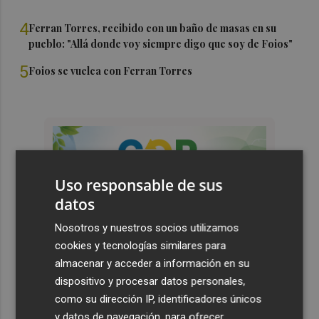
4
Ferran Torres, recibido con un baño de masas en su
pueblo: "Allá donde voy siempre digo que soy de Foios"
5
Foios se vuelca con Ferran Torres
Uso responsable de sus
datos
Nosotros y nuestros socios utilizamos
cookies y tecnologías similares para
almacenar y acceder a información en su
dispositivo y procesar datos personales,
como su dirección IP, identificadores únicos
y datos de navegación, para ofrecer