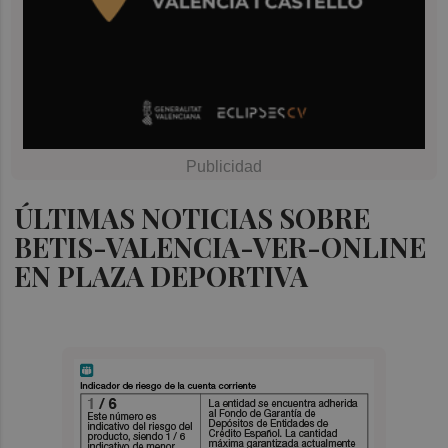
ÚLTIMAS NOTICIAS SOBRE
BETIS-VALENCIA-VER-ONLINE
EN PLAZA DEPORTIVA