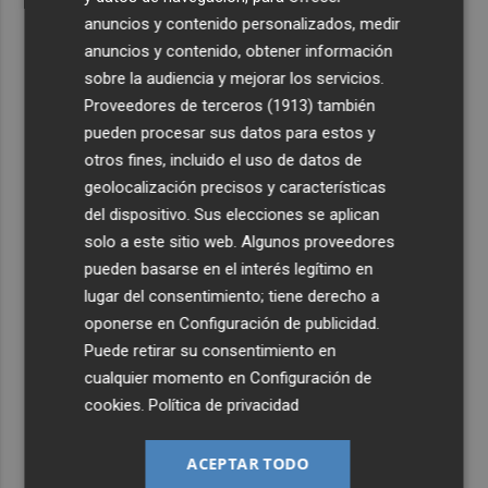
anuncios y contenido personalizados, medir
anuncios y contenido, obtener información
sobre la audiencia y mejorar los servicios.
Proveedores de terceros (1913)
también
pueden procesar sus datos para estos y
otros fines, incluido el uso de datos de
geolocalización precisos y características
del dispositivo. Sus elecciones se aplican
solo a este sitio web. Algunos proveedores
pueden basarse en el interés legítimo en
lugar del consentimiento; tiene derecho a
oponerse en
Configuración de publicidad
.
Puede retirar su consentimiento en
cualquier momento en
Configuración de
cookies
.
Política de privacidad
ACEPTAR TODO