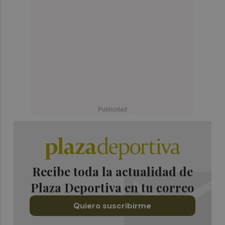
Recibe toda la actualidad de
Plaza Deportiva en tu correo
Quiero suscribirme