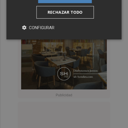
RECHAZAR TODO
CONFIGURAR