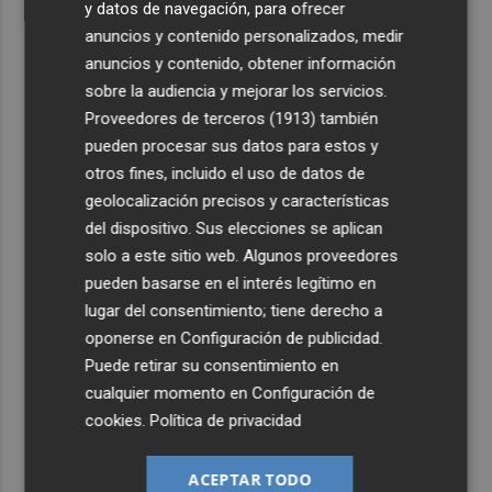
y datos de navegación, para ofrecer
anuncios y contenido personalizados, medir
anuncios y contenido, obtener información
sobre la audiencia y mejorar los servicios.
Proveedores de terceros (1913)
también
pueden procesar sus datos para estos y
otros fines, incluido el uso de datos de
geolocalización precisos y características
del dispositivo. Sus elecciones se aplican
solo a este sitio web. Algunos proveedores
pueden basarse en el interés legítimo en
lugar del consentimiento; tiene derecho a
oponerse en
Configuración de publicidad
.
Puede retirar su consentimiento en
cualquier momento en
Configuración de
cookies
.
Política de privacidad
ACEPTAR TODO