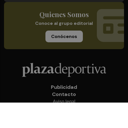
Quienes Somos
Conoce al grupo editorial
Conócenos
Publicidad
Contacto
Aviso legal
Política de privacidad
Cookies