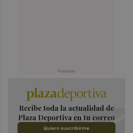
Recibe toda la actualidad de
Plaza Deportiva en tu correo
Quiero suscribirme