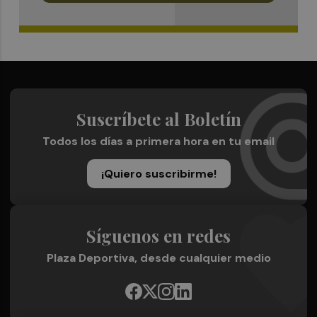
Suscríbete al Boletín
Todos los días a primera hora en tu email
¡Quiero suscribirme!
Síguenos en redes
Plaza Deportiva, desde cualquier medio