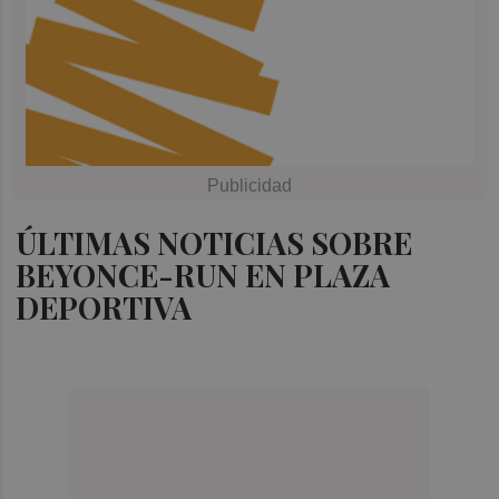
ÚLTIMAS NOTICIAS SOBRE
BEYONCE-RUN EN PLAZA
DEPORTIVA