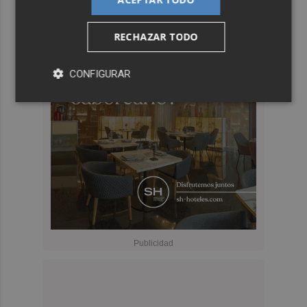
RECHAZAR TODO
CONFIGURAR