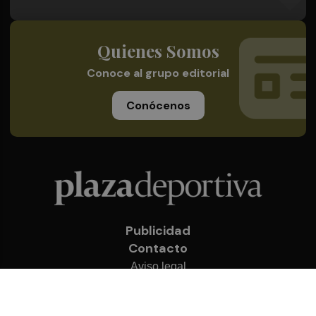
Quienes Somos
Conoce al grupo editorial
Conócenos
Publicidad
Contacto
Aviso legal
Política de privacidad
Cookies