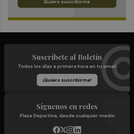
Quiero suscribirme
Suscríbete al Boletín
Todos los días a primera hora en tu email
¡Quiero suscribirme!
Síguenos en redes
Plaza Deportiva, desde cualquier medio