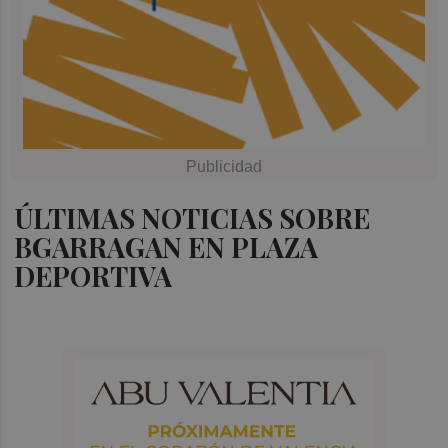
ÚLTIMAS NOTICIAS SOBRE
BGARRAGAN EN PLAZA
DEPORTIVA