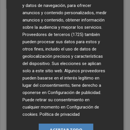
y datos de navegación, para ofrecer
anuncios y contenido personalizados, medir
anuncios y contenido, obtener información
sobre la audiencia y mejorar los servicios.
Proveedores de terceros (1725)
también
pueden procesar sus datos para estos y
otros fines, incluido el uso de datos de
geolocalización precisos y características
del dispositivo. Sus elecciones se aplican
solo a este sitio web. Algunos proveedores
pueden basarse en el interés legítimo en
lugar del consentimiento; tiene derecho a
oponerse en
Configuración de publicidad
.
Puede retirar su consentimiento en
cualquier momento en
Configuración de
cookies
.
Política de privacidad
ACEPTAR TODO