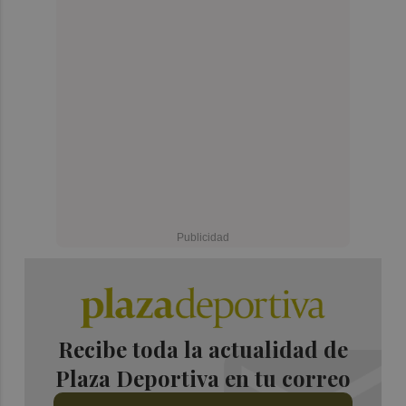
Recibe toda la actualidad de
Plaza Deportiva en tu correo