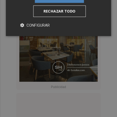
RECHAZAR TODO
CONFIGURAR