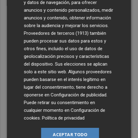
y datos de navegación, para ofrecer
anuncios y contenido personalizados, medir
anuncios y contenido, obtener información
sobre la audiencia y mejorar los servicios.
Proveedores de terceros (1913)
también
pueden procesar sus datos para estos y
otros fines, incluido el uso de datos de
geolocalización precisos y características
del dispositivo. Sus elecciones se aplican
solo a este sitio web. Algunos proveedores
pueden basarse en el interés legítimo en
lugar del consentimiento; tiene derecho a
oponerse en
Configuración de publicidad
.
Puede retirar su consentimiento en
cualquier momento en
Configuración de
cookies
.
Política de privacidad
ACEPTAR TODO