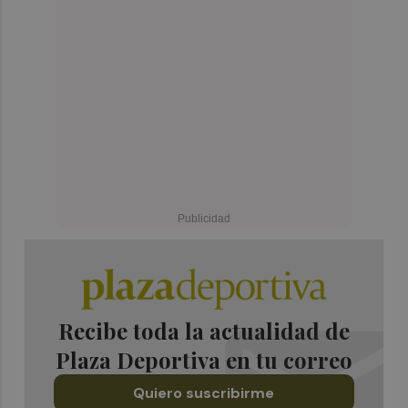
Recibe toda la actualidad de
Plaza Deportiva en tu correo
Quiero suscribirme