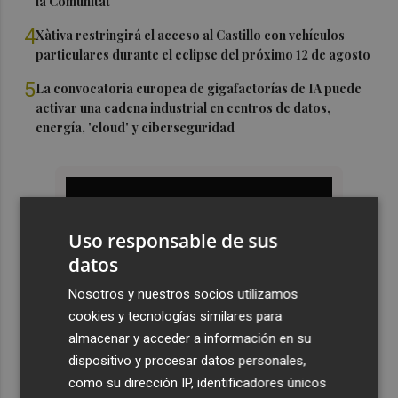
la Comunitat
4
Xàtiva restringirá el acceso al Castillo con vehículos
particulares durante el eclipse del próximo 12 de agosto
5
La convocatoria europea de gigafactorías de IA puede
activar una cadena industrial en centros de datos,
energía, 'cloud' y ciberseguridad
Uso responsable de sus
datos
Nosotros y nuestros socios utilizamos
cookies y tecnologías similares para
almacenar y acceder a información en su
dispositivo y procesar datos personales,
como su dirección IP, identificadores únicos