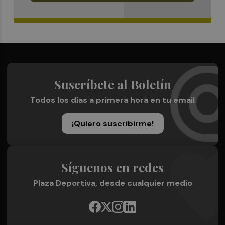
Suscríbete al Boletín
Todos los días a primera hora en tu email
¡Quiero suscribirme!
Síguenos en redes
Plaza Deportiva, desde cualquier medio