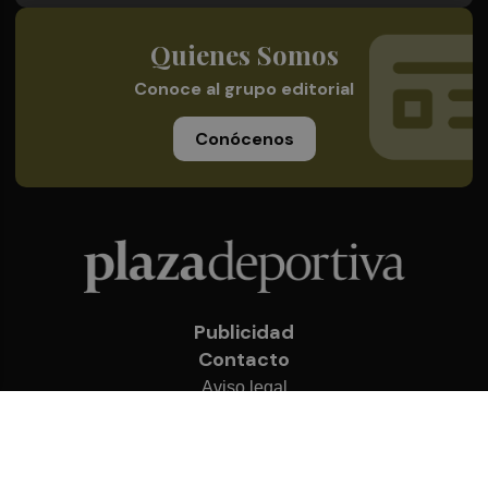
Quienes Somos
Conoce al grupo editorial
Conócenos
Publicidad
Contacto
Aviso legal
Política de privacidad
Cookies