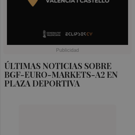
ÚLTIMAS NOTICIAS SOBRE
BGF-EURO-MARKETS-A2 EN
PLAZA DEPORTIVA