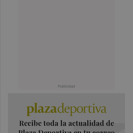
Recibe toda la actualidad de
Plaza Deportiva en tu correo