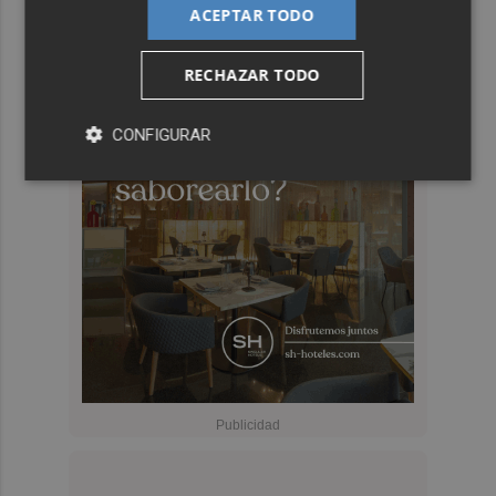
ACEPTAR TODO
RECHAZAR TODO
CONFIGURAR