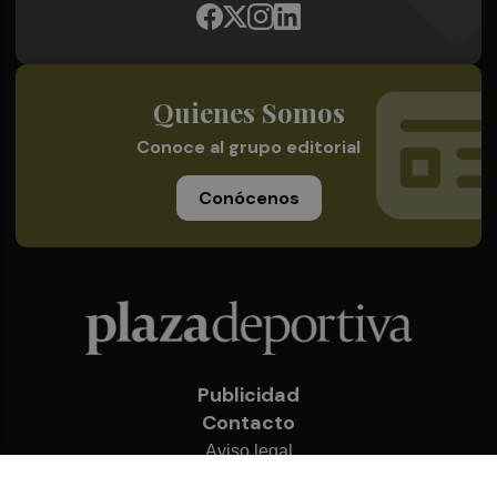
Quienes Somos
Conoce al grupo editorial
Conócenos
Publicidad
Contacto
Aviso legal
Política de privacidad