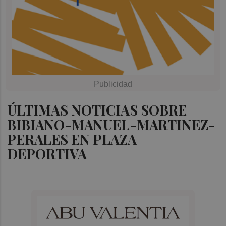
ÚLTIMAS NOTICIAS SOBRE
BIBIANO-MANUEL-MARTINEZ-
PERALES EN PLAZA
DEPORTIVA