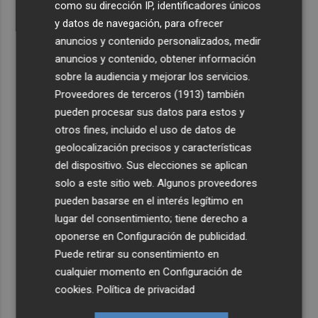
como su dirección IP, identificadores únicos
y datos de navegación, para ofrecer
anuncios y contenido personalizados, medir
anuncios y contenido, obtener información
sobre la audiencia y mejorar los servicios.
Proveedores de terceros (1913)
también
pueden procesar sus datos para estos y
otros fines, incluido el uso de datos de
geolocalización precisos y características
del dispositivo. Sus elecciones se aplican
solo a este sitio web. Algunos proveedores
pueden basarse en el interés legítimo en
lugar del consentimiento; tiene derecho a
oponerse en
Configuración de publicidad
.
Puede retirar su consentimiento en
cualquier momento en
Configuración de
cookies
.
Política de privacidad