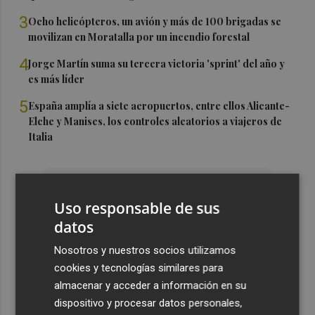
3
Ocho helicópteros, un avión y más de 100 brigadas se
movilizan en Moratalla por un incendio forestal
4
Jorge Martín suma su tercera victoria 'sprint' del año y
es más líder
5
España amplía a siete aeropuertos, entre ellos Alicante-
Elche y Manises, los controles aleatorios a viajeros de
Italia
Uso responsable de sus
datos
Nosotros y nuestros socios utilizamos
cookies y tecnologías similares para
almacenar y acceder a información en su
dispositivo y procesar datos personales,