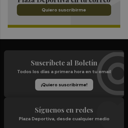
Quiero suscribirme
Suscríbete al Boletín
Todos los días a primera hora en tu email
¡Quiero suscribirme!
Síguenos en redes
Plaza Deportiva, desde cualquier medio