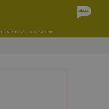
ESPORTBASE
FOTOGALERÍA