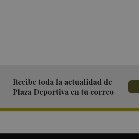
Recibe toda la actualidad de
Plaza Deportiva en tu correo