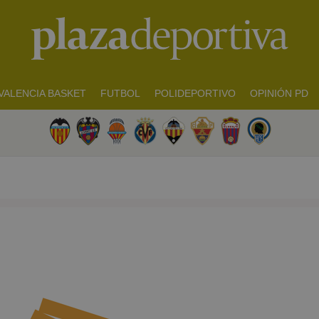
VALENCIA BASKET
FUTBOL
POLIDEPORTIVO
OPINIÓN PD