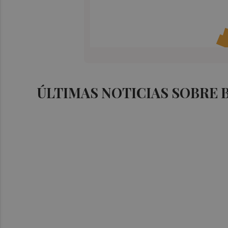
ÚLTIMAS NOTICIAS SOBRE 