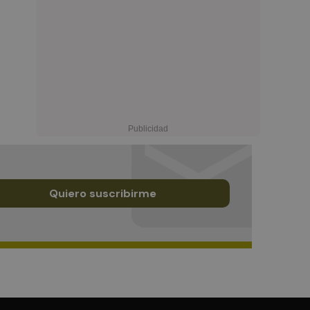
Quiero suscribirme