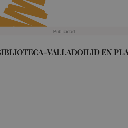
BIBLIOTECA-VALLADOILID EN PL