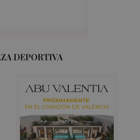
AZA DEPORTIVA