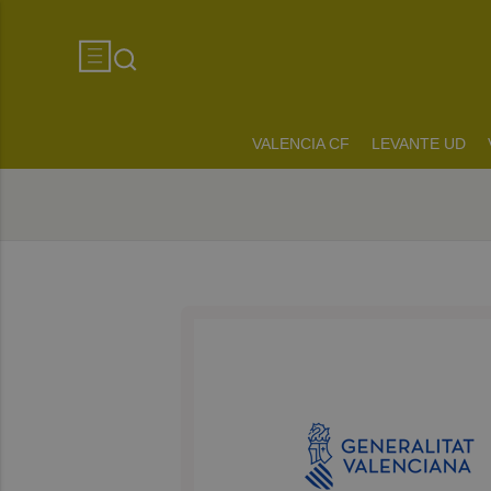
VALENCIA CF
LEVANTE UD