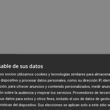
able de sus datos
os socios utilizamos cookies y tecnologías similares para almacena
dispositivo y procesar datos personales, como su dirección IP, iden
ción, para ofrecer anuncios y contenido personalizados, medir anun
n sobre la audiencia y mejorar los servicios.
Proveedores de tercer
s datos para estos y otros fines, incluido el uso de datos de geolo
rísticas del dispositivo. Sus elecciones se aplican solo a este sitio