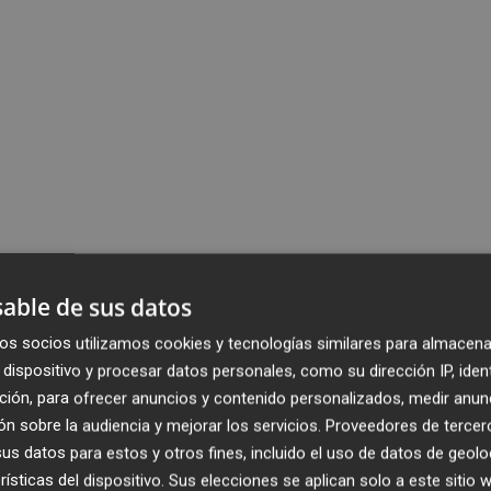
able de sus datos
os socios utilizamos cookies y tecnologías similares para almacena
dispositivo y procesar datos personales, como su dirección IP, iden
ción, para ofrecer anuncios y contenido personalizados, medir anun
n sobre la audiencia y mejorar los servicios.
Proveedores de tercer
s datos para estos y otros fines, incluido el uso de datos de geolo
rísticas del dispositivo. Sus elecciones se aplican solo a este sitio