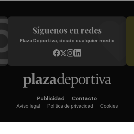
Síguenos en redes
Plaza Deportiva, desde cualquier medio
Publicidad
Contacto
Aviso legal
Política de privacidad
Cookies