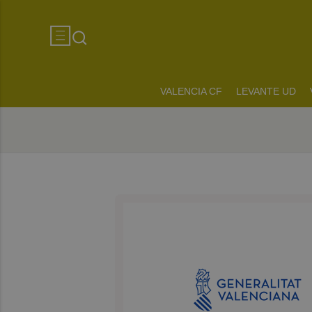
VALENCIA CF
LEVANTE UD