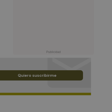
Quiero suscribirme