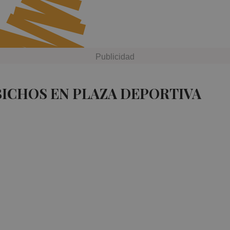
BICHOS EN PLAZA DEPORTIVA