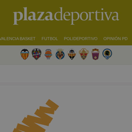
VALENCIA BASKET
FUTBOL
POLIDEPORTIVO
OPINIÓN PD