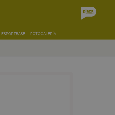
ESPORTBASE
FOTOGALERÍA