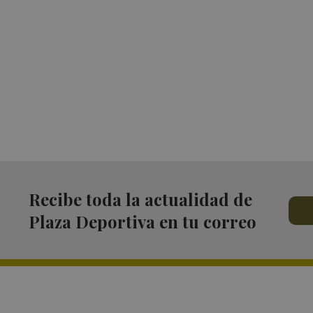
Recibe toda la actualidad de
Plaza Deportiva en tu correo