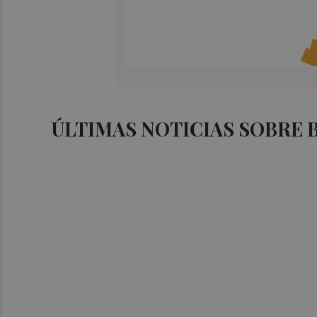
ÚLTIMAS NOTICIAS SOBRE 