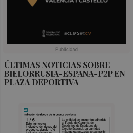
ÚLTIMAS NOTICIAS SOBRE
BIELORRUSIA-ESPANA-P2P EN
PLAZA DEPORTIVA