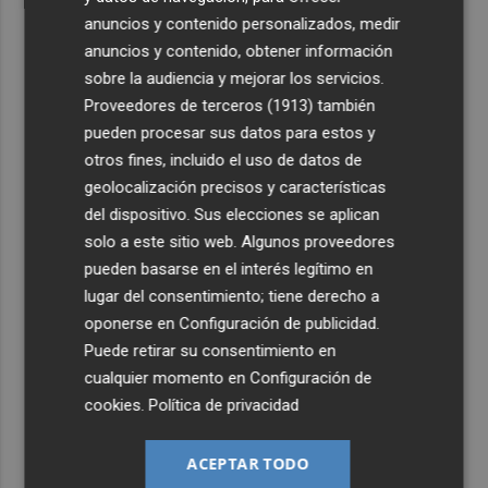
anuncios y contenido personalizados, medir
anuncios y contenido, obtener información
sobre la audiencia y mejorar los servicios.
Proveedores de terceros (1913)
también
pueden procesar sus datos para estos y
otros fines, incluido el uso de datos de
geolocalización precisos y características
del dispositivo. Sus elecciones se aplican
solo a este sitio web. Algunos proveedores
pueden basarse en el interés legítimo en
lugar del consentimiento; tiene derecho a
oponerse en
Configuración de publicidad
.
Puede retirar su consentimiento en
cualquier momento en
Configuración de
cookies
.
Política de privacidad
ACEPTAR TODO