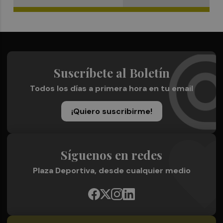
Suscríbete al Boletín
Todos los días a primera hora en tu email
¡Quiero suscribirme!
Síguenos en redes
Plaza Deportiva, desde cualquier medio