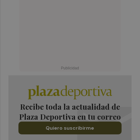
Recibe toda la actualidad de
Plaza Deportiva en tu correo
Quiero suscribirme