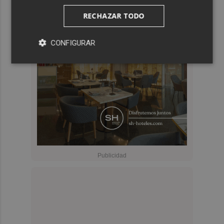
RECHAZAR TODO
CONFIGURAR