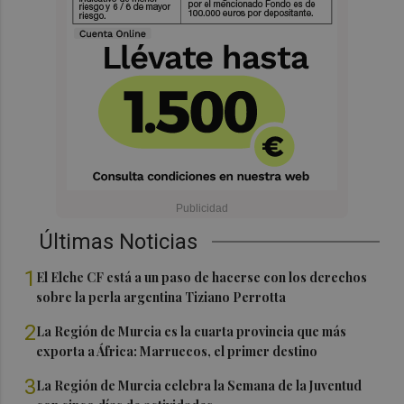
Últimas Noticias
1
El Elche CF está a un paso de hacerse con los derechos
sobre la perla argentina Tiziano Perrotta
2
La Región de Murcia es la cuarta provincia que más
exporta a África: Marruecos, el primer destino
3
La Región de Murcia celebra la Semana de la Juventud