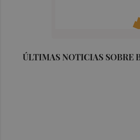
ÚLTIMAS NOTICIAS SOBRE 