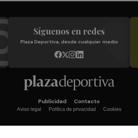
Síguenos en redes
Plaza Deportiva, desde cualquier medio
Publicidad
Contacto
Aviso legal
Política de privacidad
Cookies